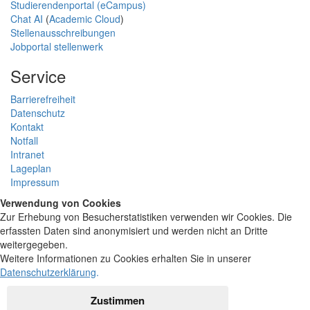
Studierendenportal (eCampus)
Chat AI
(
Academic Cloud
)
Stellenausschreibungen
Jobportal stellenwerk
Service
Barrierefreiheit
Datenschutz
Kontakt
Notfall
Intranet
Lageplan
Impressum
Verwendung von Cookies
Zur Erhebung von Besucherstatistiken verwenden wir Cookies. Die
erfassten Daten sind anonymisiert und werden nicht an Dritte
weitergegeben.
Weitere Informationen zu Cookies erhalten Sie in unserer
Datenschutzerklärung
.
Zustimmen