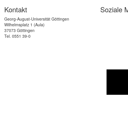
Kontakt
Soziale 
Georg-August-Universität Göttingen
Wilhelmsplatz 1 (Aula)
37073 Göttingen
Tel. 0551 39-0