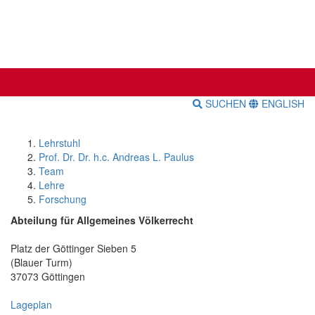
SUCHEN
ENGLISH
Lehrstuhl
Prof. Dr. Dr. h.c. Andreas L. Paulus
Team
Lehre
Forschung
Abteilung für Allgemeines Völkerrecht
Platz der Göttinger Sieben 5
(Blauer Turm)
37073 Göttingen
Lageplan