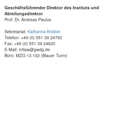
Geschäftsführender Direktor des Instituts und
Abteilungsdirektor
Prof. Dr. Andreas Paulus
Sekretariat:
Katharina Kriebel
Telefon: +49 (0) 551 39 24762
Fax: +49 (0) 551 39 24620
E-Mail: intlaw@gwdg.de
Büro: MZG 13.102 (Blauer Turm)