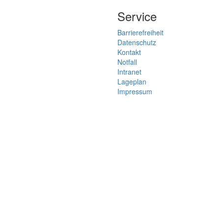
Service
Barrierefreiheit
Datenschutz
Kontakt
Notfall
Intranet
Lageplan
Impressum