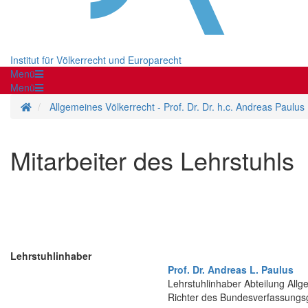
Institut für Völkerrecht und Europarecht
Menü
Menü
Startseite
Allgemeines Völkerrecht - Prof. Dr. Dr. h.c. Andreas Paulus
Mitarbeiter des Lehrstuhls
Lehrstuhlinhaber
Prof. Dr. Andreas L. Paulus
Lehrstuhlinhaber Abteilung Allg
Richter des Bundesverfassungsg