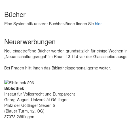
Bücher
Eine Systematik unserer Buchbestände finden Sie
hier
.
Neuerwerbungen
Neu eingetroffene Bücher werden grundsätzlich für einige Wochen 
„Neuanschaffungsregal“ im Raum 13.114 vor der Glasscheibe ausges
Bei Fragen hilft Ihnen das Bibliothekspersonal gerne weiter.
Bibliothek
Institut für Völkerrecht und Europarecht
Georg-August-Universität Göttingen
Platz der Göttinger Sieben 5
(Blauer Turm, 12. OG)
37073 Göttingen