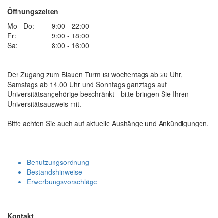
Öffnungszeiten
Mo - Do:
9:00 - 22:00
Fr:
9:00 - 18:00
Sa:
8:00 - 16:00
Der Zugang zum Blauen Turm ist wochentags ab 20 Uhr,
Samstags ab 14.00 Uhr und Sonntags ganztags auf
Universitätsangehörige beschränkt - bitte bringen Sie Ihren
Universitätsausweis mit.
Bitte achten Sie auch auf aktuelle Aushänge und Ankündigungen.
Benutzungsordnung
Bestandshinweise
Erwerbungsvorschläge
Kontakt