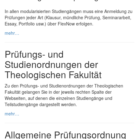
In allen modularisierten Studiengängen muss eine Anmeldung zu
Prüfungen jeder Art (Klausur, mündliche Prüfung, Seminararbeit,
Essay, Portfolio usw.) über FlexNow erfolgen.
mehr…
Prüfungs- und
Studienordnungen der
Theologischen Fakultät
Zu den Prüfungs- und Studienordnungen der Theologischen
Fakultät gelangen Sie in der jeweils rechten Spalte der
Webseiten, auf denen die einzelnen Studiengänge und
Teilstudiengänge dargestellt werden.
mehr…
Allgemeine Prüfungsordnung