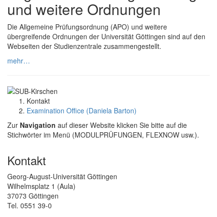
und weitere Ordnungen
Die Allgemeine Prüfungsordnung (APO) und weitere
übergreifende Ordnungen der Universität Göttingen sind auf den
Webseiten der Studienzentrale zusammengestellt.
mehr…
Kontakt
Examination Office (Daniela Barton)
Zur
Navigation
auf dieser Website klicken Sie bitte auf die
Stichwörter im Menü (MODULPRÜFUNGEN, FLEXNOW usw.).
Kontakt
Georg-August-Universität Göttingen
Wilhelmsplatz 1 (Aula)
37073 Göttingen
Tel. 0551 39-0