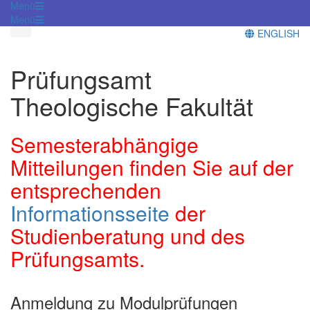
Menü
Menü
ENGLISH
Prüfungsamt
Theologische Fakultät
Semesterabhängige
Mitteilungen finden Sie auf der
entsprechenden
Informationsseite
der
Studienberatung und des
Prüfungsamts.
Anmeldung zu Modulprüfungen