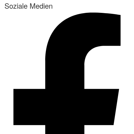
Soziale Medien