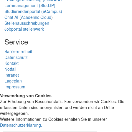
Lernmanagement (Stud.IP)
Studierendenportal (eCampus)
Chat AI
(
Academic Cloud
)
Stellenausschreibungen
Jobportal stellenwerk
Service
Barrierefreiheit
Datenschutz
Kontakt
Notfall
Intranet
Lageplan
Impressum
Verwendung von Cookies
Zur Erhebung von Besucherstatistiken verwenden wir Cookies. Die
erfassten Daten sind anonymisiert und werden nicht an Dritte
weitergegeben.
Weitere Informationen zu Cookies erhalten Sie in unserer
Datenschutzerklärung
.