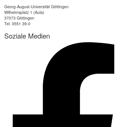
Georg-August-Universität Göttingen
Wilhelmsplatz 1 (Aula)
37073 Göttingen
Tel. 0551 39-0
Soziale Medien