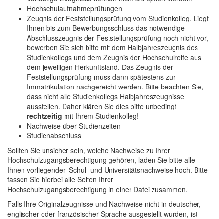
Hochschulaufnahmeprüfungen
Zeugnis der Feststellungsprüfung vom Studienkolleg. Liegt
Ihnen bis zum Bewerbungsschluss das notwendige
Abschlusszeugnis der Feststellungsprüfung noch nicht vor,
bewerben Sie sich bitte mit dem Halbjahreszeugnis des
Studienkollegs und dem Zeugnis der Hochschulreife aus
dem jeweiligen Herkunftsland. Das Zeugnis der
Feststellungsprüfung muss dann spätestens zur
Immatrikulation nachgereicht werden. Bitte beachten Sie,
dass nicht alle Studienkollegs Halbjahreszeugnisse
ausstellen. Daher klären Sie dies bitte unbedingt
rechtzeitig
mit Ihrem Studienkolleg!
Nachweise über Studienzeiten
Studienabschluss
Sollten Sie unsicher sein, welche Nachweise zu Ihrer
Hochschulzugangsberechtigung gehören, laden Sie bitte alle
Ihnen vorliegenden Schul- und Universitätsnachweise hoch. Bitte
fassen Sie hierbei alle Seiten Ihrer
Hochschulzugangsberechtigung in einer Datei zusammen.
Falls Ihre Originalzeugnisse und Nachweise nicht in deutscher,
englischer oder französischer Sprache ausgestellt wurden, ist