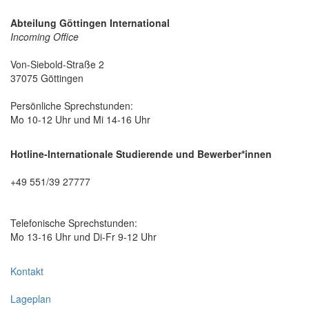
Abteilung Göttingen International
Incoming Office
Von-Siebold-Straße 2
37075 Göttingen
Persönliche Sprechstunden:
Mo 10-12 Uhr und Mi 14-16 Uhr
Hotline-Internationale Studierende und Bewerber*innen
+49 551/39 27777
Telefonische Sprechstunden:
Mo 13-16 Uhr und Di-Fr 9-12 Uhr
Kontakt
Lageplan