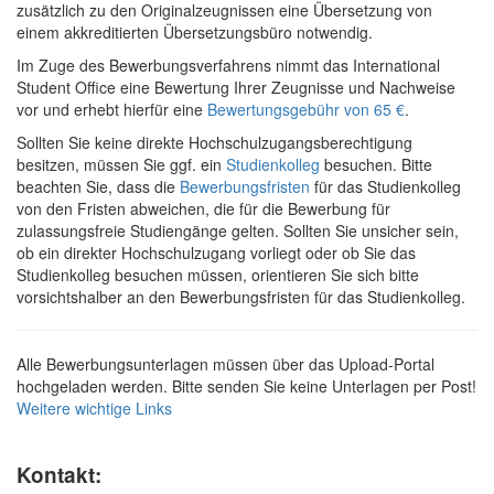
zusätzlich zu den Originalzeugnissen eine Übersetzung von
einem akkreditierten Übersetzungsbüro notwendig.
Im Zuge des Bewerbungsverfahrens nimmt das International
Student Office eine Bewertung Ihrer Zeugnisse und Nachweise
vor und erhebt hierfür eine
Bewertungsgebühr von 65 €
.
Sollten Sie keine direkte Hochschulzugangsberechtigung
besitzen, müssen Sie ggf. ein
Studienkolleg
besuchen. Bitte
beachten Sie, dass die
Bewerbungsfristen
für das Studienkolleg
von den Fristen abweichen, die für die Bewerbung für
zulassungsfreie Studiengänge gelten. Sollten Sie unsicher sein,
ob ein direkter Hochschulzugang vorliegt oder ob Sie das
Studienkolleg besuchen müssen, orientieren Sie sich bitte
vorsichtshalber an den Bewerbungsfristen für das Studienkolleg.
Alle Bewerbungsunterlagen müssen über das Upload-Portal
hochgeladen werden. Bitte senden Sie keine Unterlagen per Post!
Weitere wichtige Links
Kontakt: