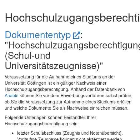
Hochschulzugangsberecht
Dokumententyp
:
"Hochschulzugangsberechtigun
(Schul-und
Universitätszeugnisse)"
Voraussetzung für die Aufnahme eines Studiums an der
Universität Göttingen ist ein gültiger Nachweis einer
Hochschulzugangsberechtigung. Anhand der Datenbank von
Anabin
können Sie vor dem Bewerbungsverfahren selbst prüfen,
ob Sie die Voraussetzung zur Aufnahme eines Studiums erfüllen
und welche Dokumente Sie als Nachweise einreichen müssen.
Folgende Unterlagen können Bestandteil Ihrer
Hochschulzugangsberechtigung sein:
letzter Schulabschluss (Zeugnis und Notenübersicht).
Vorläufige Zeugnisse können nicht akzeptiert werden.