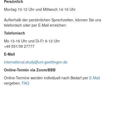
Persönlich
Montag 10-12 Uhr und Mittwoch 14-16 Uhr
Außerhalb der persönlichen Sprechzeiten, können Sie uns
telefonisch oder per E-Mail erreichen:
Telefonisch
Mo 13-16 Uhr und Di-Fr 9-12 Uhr
+49 551/39 27777
E-Mail
international.study@uni-goettingen.de
Online-Termin via Zoom/BBB
Online-Termine werden individuell nach Bedarf per
E-Mail
vergeben.
FAQ