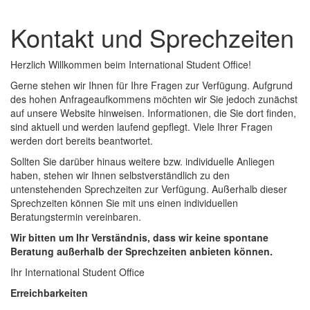
Kontakt und Sprechzeiten
Herzlich Willkommen beim International Student Office!
Gerne stehen wir Ihnen für Ihre Fragen zur Verfügung. Aufgrund
des hohen Anfrageaufkommens möchten wir Sie jedoch zunächst
auf unsere Website hinweisen. Informationen, die Sie dort finden,
sind aktuell und werden laufend gepflegt. Viele Ihrer Fragen
werden dort bereits beantwortet.
Sollten Sie darüber hinaus weitere bzw. individuelle Anliegen
haben, stehen wir Ihnen selbstverständlich zu den
untenstehenden Sprechzeiten zur Verfügung. Außerhalb dieser
Sprechzeiten können Sie mit uns einen individuellen
Beratungstermin vereinbaren.
Wir bitten um Ihr Verständnis, dass wir keine spontane
Beratung außerhalb der Sprechzeiten anbieten können.
Ihr International Student Office
Erreichbarkeiten