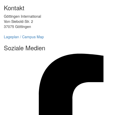
Kontakt
Göttingen International
Von-Siebold-Str. 2
37075 Göttingen
Lageplan / Campus Map
Soziale Medien