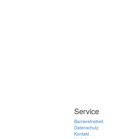
Service
Barrierefreiheit
Datenschutz
Kontakt