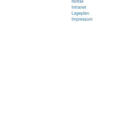
Notfall
Intranet
Lageplan
Impressum