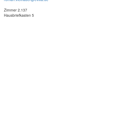
Zimmer 2.137
Hausbriefkasten 5