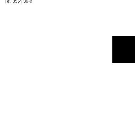
Tel. 0551 39-0