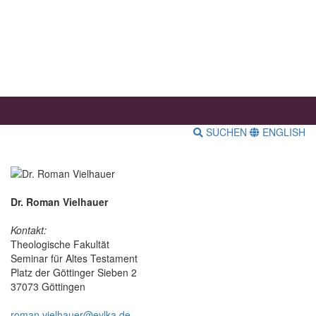
SUCHEN
ENGLISH
Dr. Roman Vielhauer
Kontakt:
Theologische Fakultät
Seminar für Altes Testament
Platz der Göttinger Sieben 2
37073 Göttingen
roman.vielhauer@evlka.de