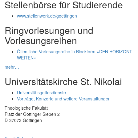
Stellenbörse für Studierende
www.stellenwerk.de/goettingen
Ringvorlesungen und
Vorlesungsreihen
Öffentliche Vorlesungsreihe in Blockform »DEN HORIZONT
WEITEN«
mehr…
Universitätskirche St. Nikolai
Universitätsgottesdienste
Vorträge, Konzerte und weitere Veranstaltungen
Theologische Fakultät
Platz der Göttinger Sieben 2
D-37073 Göttingen