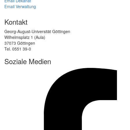
Email Dekanat
Email Verwaltung
Kontakt
Georg-August-Universität Göttingen
Wilhelmsplatz 1 (Aula)
37073 Göttingen
Tel. 0551 39-0
Soziale Medien