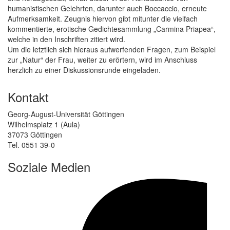
humanistischen Gelehrten, darunter auch Boccaccio, erneute
Aufmerksamkeit. Zeugnis hiervon gibt mitunter die vielfach
kommentierte, erotische Gedichtesammlung „Carmina Priapea“,
welche in den Inschriften zitiert wird.
Um die letztlich sich hieraus aufwerfenden Fragen, zum Beispiel
zur „Natur“ der Frau, weiter zu erörtern, wird im Anschluss
herzlich zu einer Diskussionsrunde eingeladen.
Kontakt
Georg-August-Universität Göttingen
Wilhelmsplatz 1 (Aula)
37073 Göttingen
Tel. 0551 39-0
Soziale Medien