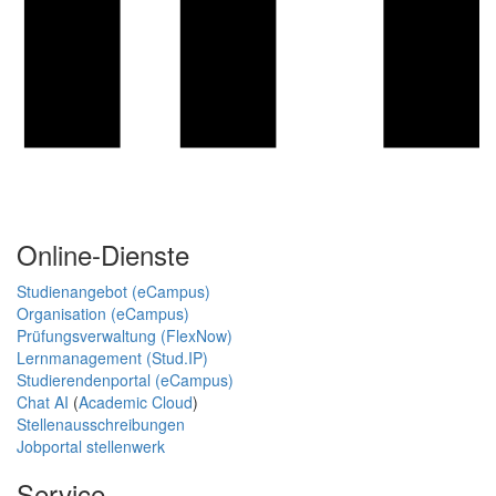
Online-Dienste
Studienangebot (eCampus)
Organisation (eCampus)
Prüfungsverwaltung (FlexNow)
Lernmanagement (Stud.IP)
Studierendenportal (eCampus)
Chat AI
(
Academic Cloud
)
Stellenausschreibungen
Jobportal stellenwerk
Service