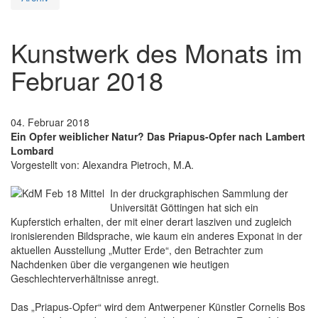
Kunstwerk des Monats im
Februar 2018
04. Februar 2018
Ein Opfer weiblicher Natur? Das Priapus-Opfer nach Lambert
Lombard
Vorgestellt von: Alexandra Pietroch, M.A.
In der druckgraphischen Sammlung der
Universität Göttingen hat sich ein
Kupferstich erhalten, der mit einer derart lasziven und zugleich
ironisierenden Bildsprache, wie kaum ein anderes Exponat in der
aktuellen Ausstellung „Mutter Erde“, den Betrachter zum
Nachdenken über die vergangenen wie heutigen
Geschlechterverhältnisse anregt.
Das „Priapus-Opfer“ wird dem Antwerpener Künstler Cornelis Bos