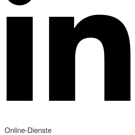
Online-Dienste