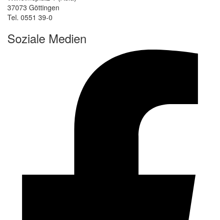
37073 Göttingen
Tel. 0551 39-0
Soziale Medien