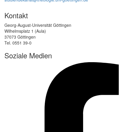
Kontakt
Georg-August-Universität Göttingen
Wilhelmsplatz 1 (Aula)
37073 Göttingen
Tel. 0551 39-0
Soziale Medien