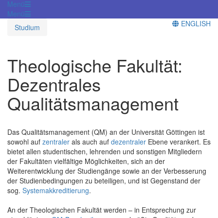
Menü
Menü
ENGLISH
Studium
Theologische Fakultät:
Dezentrales
Qualitätsmanagement
Das Qualitätsmanagement (QM) an der Universität Göttingen ist
sowohl auf
zentraler
als auch auf
dezentraler
Ebene verankert. Es
bietet allen studentischen, lehrenden und sonstigen Mitgliedern
der Fakultäten vielfältige Möglichkeiten, sich an der
Weiterentwicklung der Studiengänge sowie an der Verbesserung
der Studienbedingungen zu beteiligen, und ist Gegenstand der
sog.
Systemakkreditierung
.
An der Theologischen Fakultät werden – in Entsprechung zur