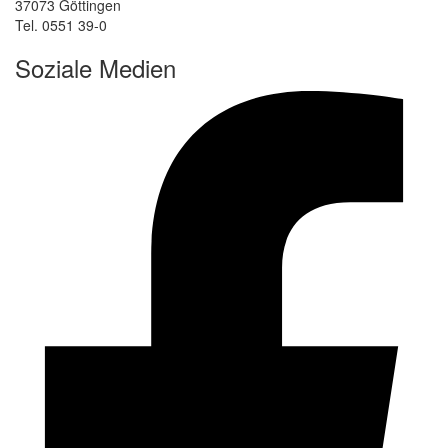
37073 Göttingen
Tel. 0551 39-0
Soziale Medien