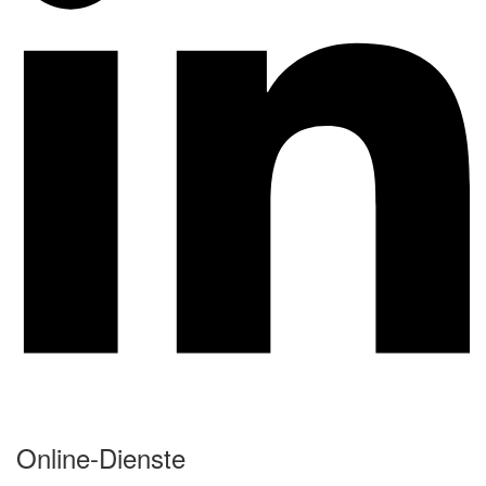
Online-Dienste