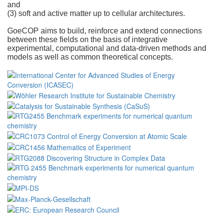
and
(3) soft and active matter up to cellular architectures.
GoeCOP aims to build, reinforce and extend connections
between these fields on the basis of integrative
experimental, computational and data-driven methods and
models as well as common theoretical concepts.