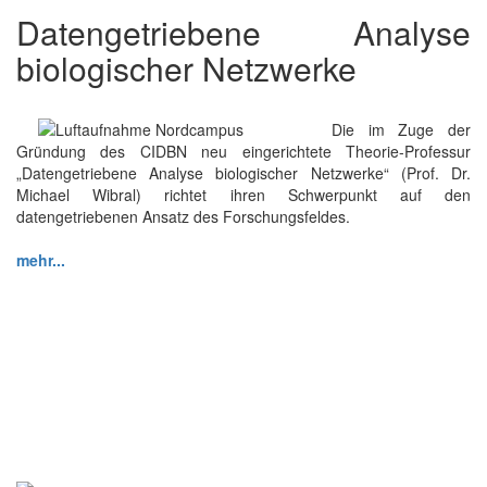
Datengetriebene Analyse
biologischer Netzwerke
Die im Zuge der
Gründung des CIDBN neu eingerichtete Theorie-Professur
„Datengetriebene Analyse biologischer Netzwerke“ (Prof. Dr.
Michael Wibral) richtet ihren Schwerpunkt auf den
datengetriebenen Ansatz des Forschungsfeldes.
mehr...