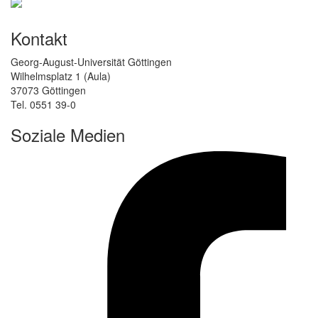
Kontakt
Georg-August-Universität Göttingen
Wilhelmsplatz 1 (Aula)
37073 Göttingen
Tel. 0551 39-0
Soziale Medien