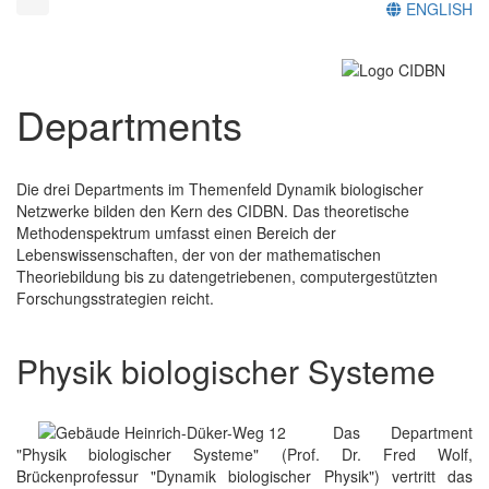
ENGLISH
Departments
Die drei Departments im Themenfeld Dynamik biologischer
Netzwerke bilden den Kern des CIDBN. Das theoretische
Methodenspektrum umfasst einen Bereich der
Lebenswissenschaften, der von der mathematischen
Theoriebildung bis zu datengetriebenen, computergestützten
Forschungsstrategien reicht.
Physik biologischer Systeme
Das Department
"Physik biologischer Systeme" (Prof. Dr. Fred Wolf,
Brückenprofessur "Dynamik biologischer Physik") vertritt das