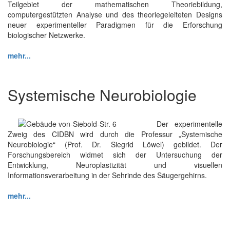
Teilgebiet der mathematischen Theoriebildung,
computergestützten Analyse und des theoriegeleiteten Designs
neuer experimenteller Paradigmen für die Erforschung
biologischer Netzwerke.
mehr...
Systemische Neurobiologie
Der experimentelle
Zweig des CIDBN wird durch die Professur „Systemische
Neurobiologie“ (Prof. Dr. Siegrid Löwel) gebildet. Der
Forschungsbereich widmet sich der Untersuchung der
Entwicklung, Neuroplastizität und visuellen
Informationsverarbeitung in der Sehrinde des Säugergehirns.
mehr...