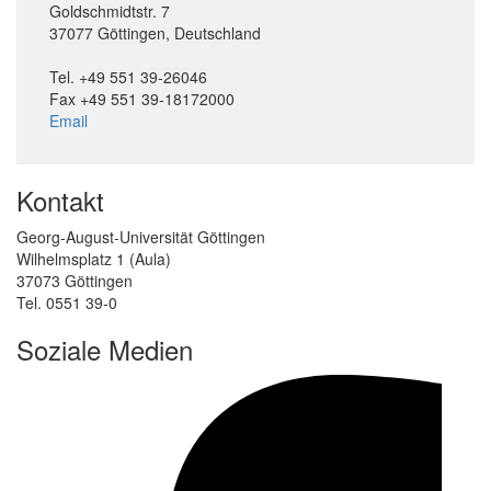
Goldschmidtstr. 7
37077 Göttingen, Deutschland
Tel. +49 551 39-26046
Fax +49 551 39-18172000
Email
Kontakt
Georg-August-Universität Göttingen
Wilhelmsplatz 1 (Aula)
37073 Göttingen
Tel. 0551 39-0
Soziale Medien