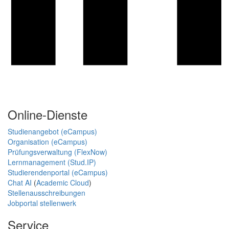
Online-Dienste
Studienangebot (eCampus)
Organisation (eCampus)
Prüfungsverwaltung (FlexNow)
Lernmanagement (Stud.IP)
Studierendenportal (eCampus)
Chat AI
(
Academic Cloud
)
Stellenausschreibungen
Jobportal stellenwerk
Service