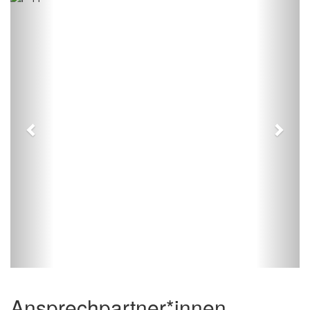
Ansprechpartner*innen