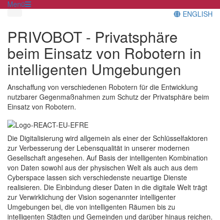
Menü
ENGLISH
PRIVOBOT - Privatsphäre
beim Einsatz von Robotern in
intelligenten Umgebungen
Anschaffung von verschiedenen Robotern für die Entwicklung
nutzbarer Gegenmaßnahmen zum Schutz der Privatsphäre beim
Einsatz von Robotern.
Die Digitalisierung wird allgemein als einer der Schlüsselfaktoren
zur Verbesserung der Lebensqualität in unserer modernen
Gesellschaft angesehen. Auf Basis der intelligenten Kombination
von Daten sowohl aus der physischen Welt als auch aus dem
Cyberspace lassen sich verschiedenste neuartige Dienste
realisieren. Die Einbindung dieser Daten in die digitale Welt trägt
zur Verwirklichung der Vision sogenannter intelligenter
Umgebungen bei, die von intelligenten Räumen bis zu
intelligenten Städten und Gemeinden und darüber hinaus reichen.