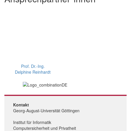
Prof. Dr.-Ing.
Delphine Reinhardt
Kontakt
Georg-August-Universität Göttingen
Institut für Informatik
Computersicherheit und Privatheit