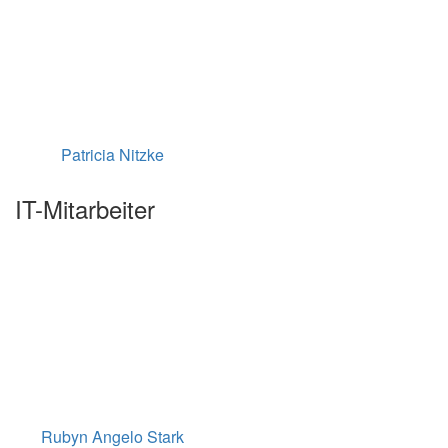
Patricia Nitzke
IT-Mitarbeiter
Rubyn Angelo Stark