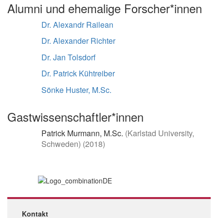
Alumni und ehemalige Forscher*innen
Dr. Alexandr Railean
Dr. Alexander Richter
Dr. Jan Tolsdorf
Dr. Patrick Kühtreiber
Sönke Huster, M.Sc.
Gastwissenschaftler*innen
Patrick Murmann, M.Sc.
(Karlstad University,
Schweden) (2018)
Kontakt