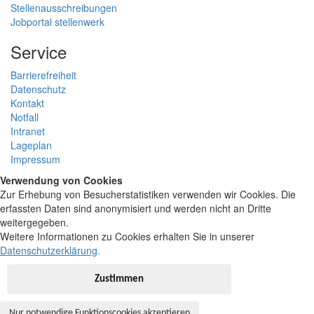
Stellenausschreibungen
Jobportal stellenwerk
Service
Barrierefreiheit
Datenschutz
Kontakt
Notfall
Intranet
Lageplan
Impressum
Verwendung von Cookies
Zur Erhebung von Besucherstatistiken verwenden wir Cookies. Die
erfassten Daten sind anonymisiert und werden nicht an Dritte
weitergegeben.
Weitere Informationen zu Cookies erhalten Sie in unserer
Datenschutzerklärung
.
Zustimmen
Nur notwendige Funktionscookies akzeptieren