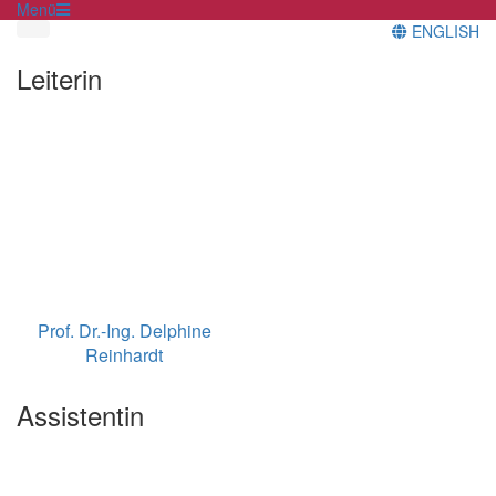
Menü
ENGLISH
Leiterin
Prof. Dr.-Ing. Delphine
Reinhardt
Assistentin