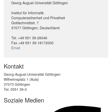
Georg-August-Universität Göttingen
Institut für Informatik
Computersicherheit und Privatheit
Goldschmidtstr. 7
37077 Göttingen, Deutschland
Tel. +49 551 39-26046
Fax +49 551 39-18172000
Email
Kontakt
Georg-August-Universität Göttingen
Wilhelmsplatz 1 (Aula)
37073 Göttingen
Tel. 0551 39-0
Soziale Medien