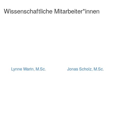
Wissenschaftliche Mitarbeiter*innen
Lynne Warin, M.Sc.
Jonas Scholz, M.Sc.