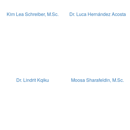
Kim Lea Schreiber, M.Sc.
Dr. Luca Hernández Acosta
Dr. Lindrit Kqiku
Moosa Sharafeldin, M.Sc.