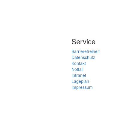
Service
Barrierefreiheit
Datenschutz
Kontakt
Notfall
Intranet
Lageplan
Impressum