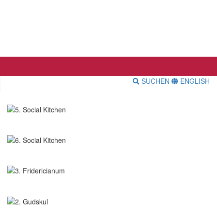
SUCHEN
ENGLISH