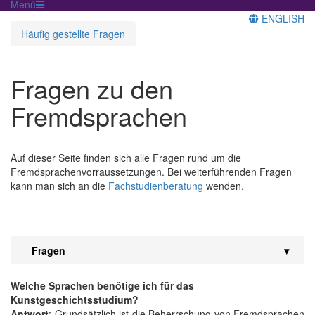
Menü
ENGLISH
Häufig gestellte Fragen
Fragen zu den
Fremdsprachen
Auf dieser Seite finden sich alle Fragen rund um die
Fremdsprachenvorraussetzungen. Bei weiterführenden Fragen
kann man sich an die
Fachstudienberatung
wenden.
Fragen
Welche Sprachen benötige ich für das
Kunstgeschichtsstudium?
Antwort
: Grundsätzlich ist die Beherrschung von Fremd­sprachen