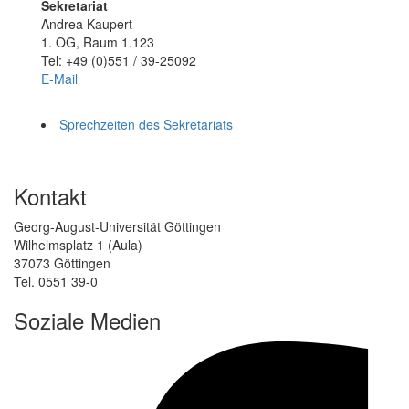
Sekretariat
Andrea Kaupert
1. OG, Raum 1.123
Tel: +49 (0)551 / 39-25092
E-Mail
Sprechzeiten des Sekretariats
Kontakt
Georg-August-Universität Göttingen
Wilhelmsplatz 1 (Aula)
37073 Göttingen
Tel. 0551 39-0
Soziale Medien