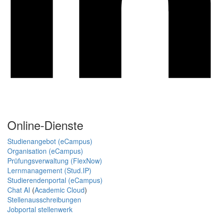
Online-Dienste
Studienangebot (eCampus)
Organisation (eCampus)
Prüfungsverwaltung (FlexNow)
Lernmanagement (Stud.IP)
Studierendenportal (eCampus)
Chat AI
(
Academic Cloud
)
Stellenausschreibungen
Jobportal stellenwerk