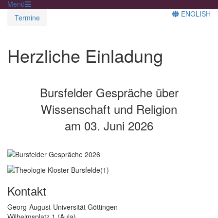
Menü
ENGLISH
Termine
Herzliche Einladung
Bursfelder Gespräche über
Wissenschaft und Religion
am 03. Juni 2026
Kontakt
Georg-August-Universität Göttingen
Wilhelmsplatz 1 (Aula)