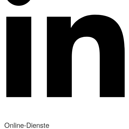
Online-Dienste