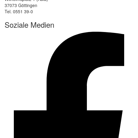
37073 Göttingen
Tel. 0551 39-0
Soziale Medien