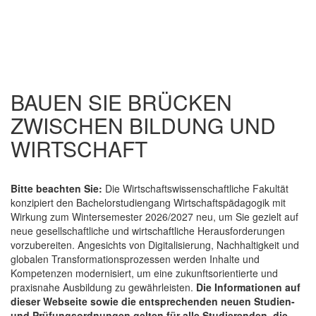
BAUEN SIE BRÜCKEN
ZWISCHEN BILDUNG UND
WIRTSCHAFT
Bitte beachten Sie:
Die Wirtschaftswissenschaftliche Fakultät
konzipiert den Bachelorstudiengang Wirtschaftspädagogik mit
Wirkung zum Wintersemester 2026/2027 neu, um Sie gezielt auf
neue gesellschaftliche und wirtschaftliche Herausforderungen
vorzubereiten. Angesichts von Digitalisierung, Nachhaltigkeit und
globalen Transformationsprozessen werden Inhalte und
Kompetenzen modernisiert, um eine zukunftsorientierte und
praxisnahe Ausbildung zu gewährleisten.
Die Informationen auf
dieser Webseite sowie die entsprechenden neuen Studien-
und Prüfungsordnungen gelten für alle Studierenden, die