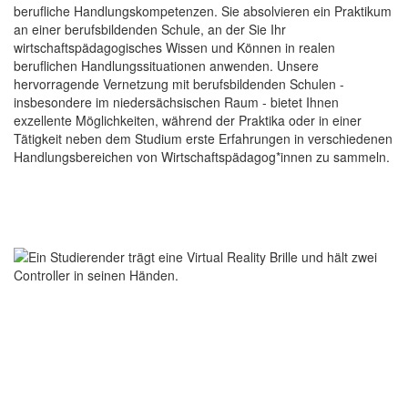
berufliche Handlungskompetenzen. Sie absolvieren ein Praktikum
an einer berufsbildenden Schule, an der Sie Ihr
wirtschaftspädagogisches Wissen und Können in realen
beruflichen Handlungssituationen anwenden. Unsere
hervorragende Vernetzung mit berufsbildenden Schulen -
insbesondere im niedersächsischen Raum - bietet Ihnen
exzellente Möglichkeiten, während der Praktika oder in einer
Tätigkeit neben dem Studium erste Erfahrungen in verschiedenen
Handlungsbereichen von Wirtschaftspädagog*innen zu sammeln.