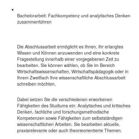
Bachelorarbeit: Fachkompetenz und analytisches Denken
zusammenführen
Die Abschlussarbeit ermöglicht es Ihnen, Ihr erlangtes
Wissen und Können anzuwenden und eine konkrete
Fragestellung innerhalb einer vorgegebenen Zeit zu
bearbeiten. Sie können wählen, ob Sie im Bereich
Wirtschaftswissenschaften, Wirtschaftspädagogik oder in
Ihrem Zweitfach Ihre wissenschaftliche Abschlussarbeit
schreiben möchten.
Dabei setzen Sie die verschiedenen erworbenen
Fähigkeiten des Studiums ein: Analytisches und kritisches
Denken, fachliche und forschungsmethodische
Kompetenzen sowie Fähigkeiten zum selbstständigen
wissenschaftlichen Arbeiten. Sie bearbeiten aktuelle,
praxisrelevante oder auch theorieorientierte Themen.