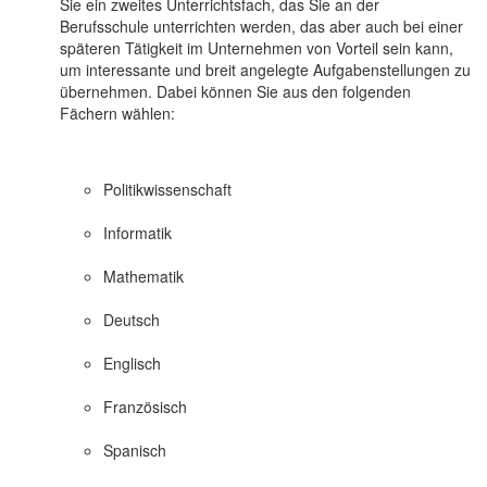
Sie ein zweites Unterrichtsfach, das Sie an der
Berufsschule unterrichten werden, das aber auch bei einer
späteren Tätigkeit im Unternehmen von Vorteil sein kann,
um interessante und breit angelegte Aufgabenstellungen zu
übernehmen. Dabei können Sie aus den folgenden
Fächern wählen:
Politikwissenschaft
Informatik
Mathematik
Deutsch
Englisch
Französisch
Spanisch