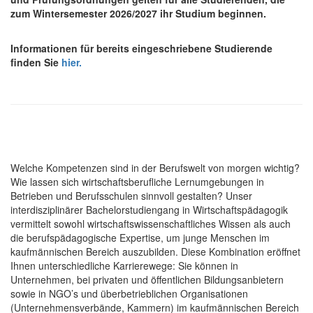
zum Wintersemester 2026/2027 ihr Studium beginnen.
Informationen für bereits eingeschriebene Studierende
finden Sie
hier.
Welche Kompetenzen sind in der Berufswelt von morgen wichtig?
Wie lassen sich wirtschaftsberufliche Lernumgebungen in
Betrieben und Berufsschulen sinnvoll gestalten? Unser
interdisziplinärer Bachelorstudiengang in Wirtschaftspädagogik
vermittelt sowohl wirtschaftswissenschaftliches Wissen als auch
die berufspädagogische Expertise, um junge Menschen im
kaufmännischen Bereich auszubilden. Diese Kombination eröffnet
Ihnen unterschiedliche Karrierewege: Sie können in
Unternehmen, bei privaten und öffentlichen Bildungsanbietern
sowie in NGO’s und überbetrieblichen Organisationen
(Unternehmensverbände, Kammern) im kaufmännischen Bereich