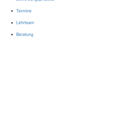
Termine
Lehrteam
Beratung