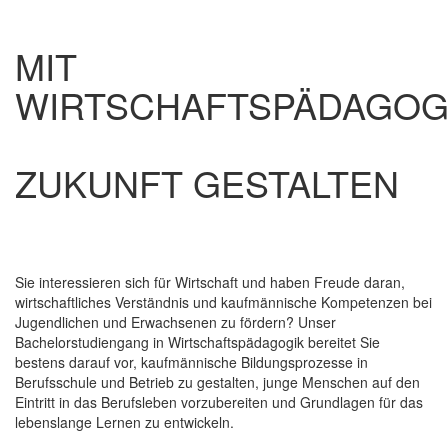
MIT
WIRTSCHAFTSPÄDAGOG
ZUKUNFT GESTALTEN
Sie interessieren sich für Wirtschaft und haben Freude daran,
wirtschaftliches Verständnis und kaufmännische Kompetenzen bei
Jugendlichen und Erwachsenen zu fördern? Unser
Bachelorstudiengang in Wirtschaftspädagogik bereitet Sie
bestens darauf vor, kaufmännische Bildungsprozesse in
Berufsschule und Betrieb zu gestalten, junge Menschen auf den
Eintritt in das Berufsleben vorzubereiten und Grundlagen für das
lebenslange Lernen zu entwickeln.