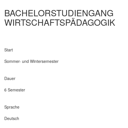
BACHELORSTUDIENGANG
WIRTSCHAFTSPÄDAGOGIK
Start
Sommer- und Wintersemester
Dauer
6 Semester
Sprache
Deutsch