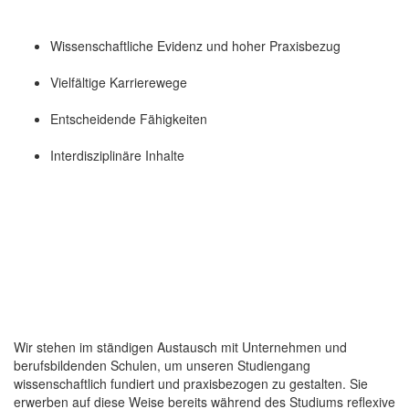
Wissenschaftliche Evidenz und hoher Praxisbezug
Vielfältige Karrierewege
Entscheidende Fähigkeiten
Interdisziplinäre Inhalte
Wir stehen im ständigen Austausch mit Unternehmen und
berufsbildenden Schulen, um unseren Studiengang
wissenschaftlich fundiert und praxisbezogen zu gestalten. Sie
erwerben auf diese Weise bereits während des Studiums reflexive