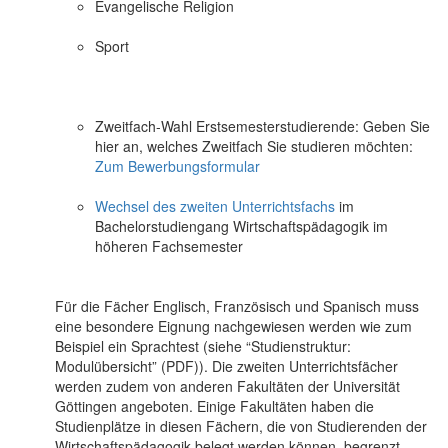
Evangelische Religion
Sport
Zweitfach-Wahl Erstsemesterstudierende: Geben Sie
hier an, welches Zweitfach Sie studieren möchten:
Zum Bewerbungsformular
Wechsel des zweiten Unterrichtsfachs
im
Bachelorstudiengang Wirtschaftspädagogik im
höheren Fachsemester
Für die Fächer Englisch, Französisch und Spanisch muss
eine besondere Eignung nachgewiesen werden wie zum
Beispiel ein Sprachtest (siehe “Studienstruktur:
Modulübersicht” (PDF)). Die zweiten Unterrichtsfächer
werden zudem von anderen Fakultäten der Universität
Göttingen angeboten. Einige Fakultäten haben die
Studienplätze in diesen Fächern, die von Studierenden der
Wirtschaftspädagogik belegt werden können, begrenzt.