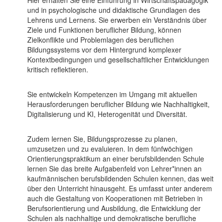
und in psychologische und didaktische Grundlagen des
Lehrens und Lernens. Sie erwerben ein Verständnis über
Ziele und Funktionen beruflicher Bildung, können
Zielkonflikte und Problemlagen des beruflichen
Bildungssystems vor dem Hintergrund komplexer
Kontextbedingungen und gesellschaftlicher Entwicklungen
kritisch reflektieren.
Sie entwickeln Kompetenzen im Umgang mit aktuellen
Herausforderungen beruflicher Bildung wie Nachhaltigkeit,
Digitalisierung und KI, Heterogenität und Diversität.
Zudem lernen Sie, Bildungsprozesse zu planen,
umzusetzen und zu evaluieren. In dem fünfwöchigen
Orientierungspraktikum an einer berufsbildenden Schule
lernen Sie das breite Aufgabenfeld von Lehrer*innen an
kaufmännischen berufsbildenden Schulen kennen, das weit
über den Unterricht hinausgeht. Es umfasst unter anderem
auch die Gestaltung von Kooperationen mit Betrieben in
Berufsorientierung und Ausbildung, die Entwicklung der
Schulen als nachhaltige und demokratische berufliche