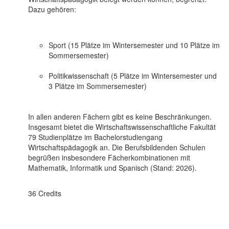
Dazu gehören:
Sport (15 Plätze im Wintersemester und 10 Plätze im
Sommersemester)
Politikwissenschaft (5 Plätze im Wintersemester und
3 Plätze im Sommersemester)
In allen anderen Fächern gibt es keine Beschränkungen.
Insgesamt bietet die Wirtschaftswissenschaftliche Fakultät
79 Studienplätze im Bachelorstudiengang
Wirtschaftspädagogik an. Die Berufsbildenden Schulen
begrüßen insbesondere Fächerkombinationen mit
Mathematik, Informatik und Spanisch (Stand: 2026).
36 Credits