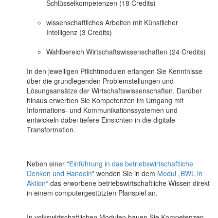
Schlüsselkompetenzen (18 Credits)
wissenschaftliches Arbeiten mit Künstlicher
Intelligenz (3 Credits)
Wahlbereich Wirtschaftswissenschaften (24 Credits)
In den jeweiligen Pflichtmodulen erlangen Sie Kenntnisse
über die grundlegenden Problemstellungen und
Lösungsansätze der Wirtschaftswissenschaften. Darüber
hinaus erwerben Sie Kompetenzen im Umgang mit
Informations- und Kommunikationssystemen und
entwickeln dabei tiefere Einsichten in die digitale
Transformation.
Neben einer
"Einführung in das betriebswirtschaftliche
Denken und Handeln"
wenden Sie in dem
Modul „BWL in
Aktion“
das erworbene betriebswirtschaftliche Wissen direkt
in einem computergestützten Planspiel an.
In volkswirtschaftlichen Modulen bauen Sie Kompetenzen