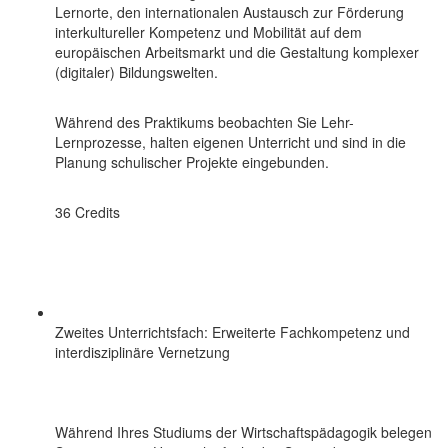
Lernorte, den internationalen Austausch zur Förderung
interkultureller Kompetenz und Mobilität auf dem
europäischen Arbeitsmarkt und die Gestaltung komplexer
(digitaler) Bildungswelten.
Während des Praktikums beobachten Sie Lehr-
Lernprozesse, halten eigenen Unterricht und sind in die
Planung schulischer Projekte eingebunden.
36 Credits
Zweites Unterrichtsfach: Erweiterte Fachkompetenz und
interdisziplinäre Vernetzung
Während Ihres Studiums der Wirtschaftspädagogik belegen