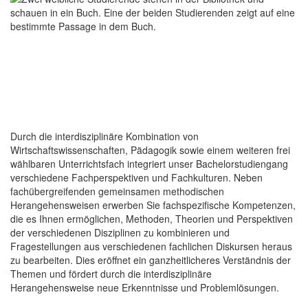
Durch die interdisziplinäre Kombination von
Wirtschaftswissenschaften, Pädagogik sowie einem weiteren frei
wählbaren Unterrichtsfach integriert unser Bachelorstudiengang
verschiedene Fachperspektiven und Fachkulturen. Neben
fachübergreifenden gemeinsamen methodischen
Herangehensweisen erwerben Sie fachspezifische Kompetenzen,
die es Ihnen ermöglichen, Methoden, Theorien und Perspektiven
der verschiedenen Disziplinen zu kombinieren und
Fragestellungen aus verschiedenen fachlichen Diskursen heraus
zu bearbeiten. Dies eröffnet ein ganzheitlicheres Verständnis der
Themen und fördert durch die interdisziplinäre
Herangehensweise neue Erkenntnisse und Problemlösungen.