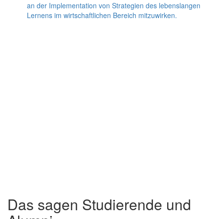
an der Implementation von Strategien des lebenslangen
Lernens im wirtschaftlichen Bereich mitzuwirken.
Das sagen Studierende und