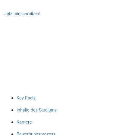
Jetzt einschreiben!
Key Facts
Inhalte des Studiums
Karriere
Bewerbungsprozess