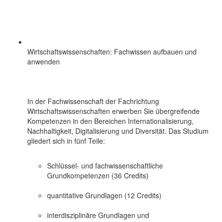
Wirtschaftswissenschaften: Fachwissen aufbauen und
anwenden
In der Fachwissenschaft der Fachrichtung
Wirtschaftswissenschaften erwerben Sie übergreifende
Kompetenzen in den Bereichen Internationalisierung,
Nachhaltigkeit, Digitalisierung und Diversität. Das Studium
gliedert sich in fünf Teile:
Schlüssel- und fachwissenschaftliche
Grundkompetenzen (36 Credits)
quantitative Grundlagen (12 Credits)
interdisziplinäre Grundlagen und