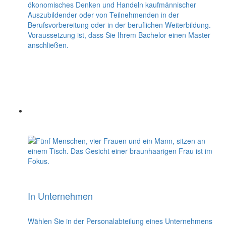
ökonomisches Denken und Handeln kaufmännischer
Auszubildender oder von Teilnehmenden in der
Berufsvorbereitung oder in der beruflichen Weiterbildung.
Voraussetzung ist, dass Sie Ihrem Bachelor einen Master
anschließen.
In Unternehmen
Wählen Sie in der Personalabteilung eines Unternehmens