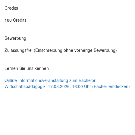
Credits
180 Credits
Bewerbung
Zulassungsfrei (Einschreibung ohne vorherige Bewerbung)
Lernen Sie uns kennen
Online-Informationsveranstaltung zum Bachelor
Wirtschaftspädagogik: 17.08.2026, 16:00 Uhr (Fächer entdecken)