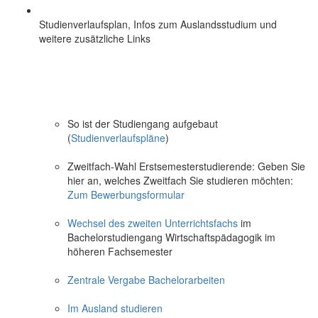
Studienverlaufsplan, Infos zum Auslandsstudium und
weitere zusätzliche Links
So ist der Studiengang aufgebaut
(
Studienverlaufspläne
)
Zweitfach-Wahl Erstsemesterstudierende: Geben Sie
hier an, welches Zweitfach Sie studieren möchten:
Zum Bewerbungsformular
Wechsel des zweiten Unterrichtsfachs
im
Bachelorstudiengang Wirtschaftspädagogik im
höheren Fachsemester
Zentrale Vergabe Bachelorarbeiten
Im Ausland studieren