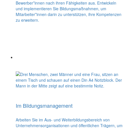
Bewerber*innen nach ihren Fähigkeiten aus. Entwickeln
und implementieren Sie Bildungsmaßnahmen, um
Mitarbeiter*innen darin zu unterstützen, ihre Kompetenzen
zu erweitern.
Im Bildungsmanagement
Arbeiten Sie im Aus- und Weiterbildungsbereich von
Unternehmensorganisationen und öffentlichen Trägern, um