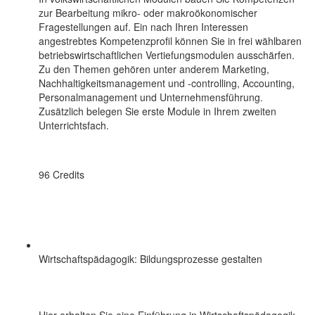
zur Bearbeitung mikro- oder makroökonomischer
Fragestellungen auf. Ein nach Ihren Interessen
angestrebtes Kompetenzprofil können Sie in frei wählbaren
betriebswirtschaftlichen Vertiefungsmodulen ausschärfen.
Zu den Themen gehören unter anderem Marketing,
Nachhaltigkeitsmanagement und -controlling, Accounting,
Personalmanagement und Unternehmensführung.
Zusätzlich belegen Sie erste Module in Ihrem zweiten
Unterrichtsfach.
96 Credits
Wirtschaftspädagogik: Bildungsprozesse gestalten
Hier erhalten Sie eine Einführung in Wirtschaftspädagogik