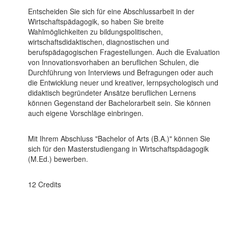
Entscheiden Sie sich für eine Abschlussarbeit in der
Wirtschaftspädagogik, so haben Sie breite
Wahlmöglichkeiten zu bildungspolitischen,
wirtschaftsdidaktischen, diagnostischen und
berufspädagogischen Fragestellungen. Auch die Evaluation
von Innovationsvorhaben an beruflichen Schulen, die
Durchführung von Interviews und Befragungen oder auch
die Entwicklung neuer und kreativer, lernpsychologisch und
didaktisch begründeter Ansätze beruflichen Lernens
können Gegenstand der Bachelorarbeit sein. Sie können
auch eigene Vorschläge einbringen.
Mit Ihrem Abschluss "Bachelor of Arts (B.A.)" können Sie
sich für den Masterstudiengang in Wirtschaftspädagogik
(M.Ed.) bewerben.
12 Credits