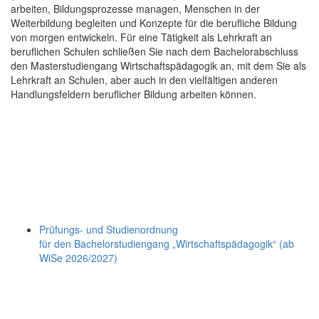
arbeiten, Bildungsprozesse managen, Menschen in der
Weiterbildung begleiten und Konzepte für die berufliche Bildung
von morgen entwickeln. Für eine Tätigkeit als Lehrkraft an
beruflichen Schulen schließen Sie nach dem Bachelorabschluss
den Masterstudiengang Wirtschaftspädagogik an, mit dem Sie als
Lehrkraft an Schulen, aber auch in den vielfältigen anderen
Handlungsfeldern beruflicher Bildung arbeiten können.
Prüfungs- und Studienordnung
für den Bachelorstudiengang „Wirtschaftspädagogik“ (ab
WiSe 2026/2027)