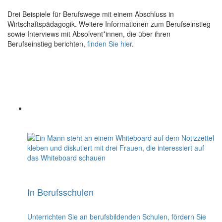
Drei Beispiele für Berufswege mit einem Abschluss in
Wirtschaftspädagogik. Weitere Informationen zum Berufseinstieg
sowie Interviews mit Absolvent*innen, die über ihren
Berufseinstieg berichten,
finden Sie hier
.
In Berufsschulen
Unterrichten Sie an berufsbildenden Schulen, fördern Sie