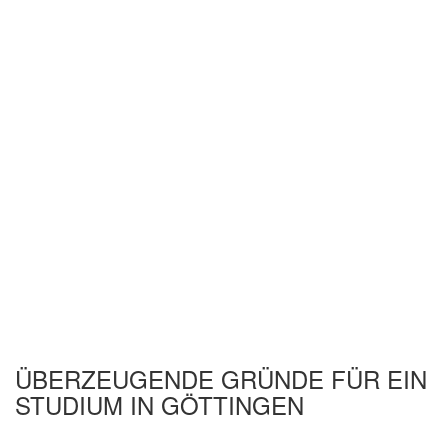
ÜBERZEUGENDE GRÜNDE FÜR EIN
STUDIUM IN GÖTTINGEN