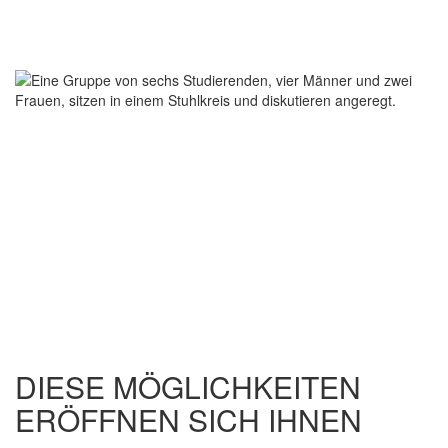
DIESE MÖGLICHKEITEN
ERÖFFNEN SICH IHNEN