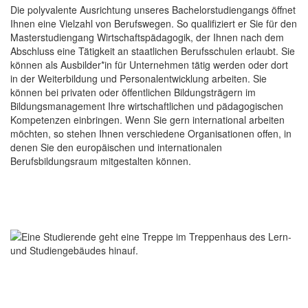
Die polyvalente Ausrichtung unseres Bachelorstudiengangs öffnet
Ihnen eine Vielzahl von Berufswegen. So qualifiziert er Sie für den
Masterstudiengang Wirtschaftspädagogik, der Ihnen nach dem
Abschluss eine Tätigkeit an staatlichen Berufsschulen erlaubt. Sie
können als Ausbilder*in für Unternehmen tätig werden oder dort
in der Weiterbildung und Personalentwicklung arbeiten. Sie
können bei privaten oder öffentlichen Bildungsträgern im
Bildungsmanagement Ihre wirtschaftlichen und pädagogischen
Kompetenzen einbringen. Wenn Sie gern international arbeiten
möchten, so stehen Ihnen verschiedene Organisationen offen, in
denen Sie den europäischen und internationalen
Berufsbildungsraum mitgestalten können.