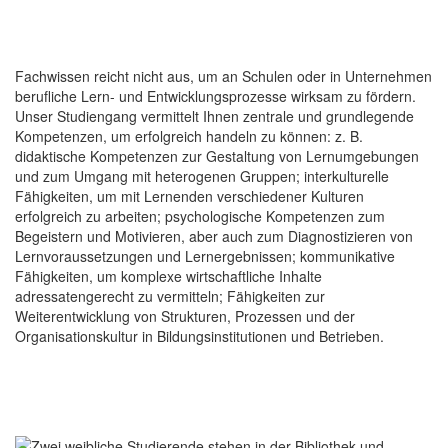
Fachwissen reicht nicht aus, um an Schulen oder in Unternehmen
berufliche Lern- und Entwicklungsprozesse wirksam zu fördern.
Unser Studiengang vermittelt Ihnen zentrale und grundlegende
Kompetenzen, um erfolgreich handeln zu können: z. B.
didaktische Kompetenzen zur Gestaltung von Lernumgebungen
und zum Umgang mit heterogenen Gruppen; interkulturelle
Fähigkeiten, um mit Lernenden verschiedener Kulturen
erfolgreich zu arbeiten; psychologische Kompetenzen zum
Begeistern und Motivieren, aber auch zum Diagnostizieren von
Lernvoraussetzungen und Lernergebnissen; kommunikative
Fähigkeiten, um komplexe wirtschaftliche Inhalte
adressatengerecht zu vermitteln; Fähigkeiten zur
Weiterentwicklung von Strukturen, Prozessen und der
Organisationskultur in Bildungsinstitutionen und Betrieben.