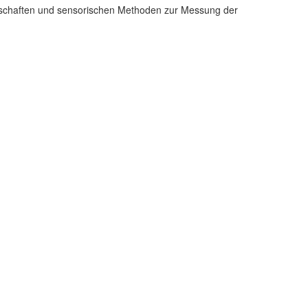
genschaften und sensorischen Methoden zur Messung der