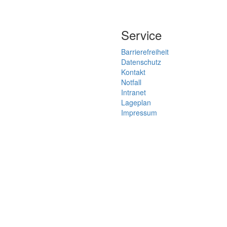
Service
Barrierefreiheit
Datenschutz
Kontakt
Notfall
Intranet
Lageplan
Impressum