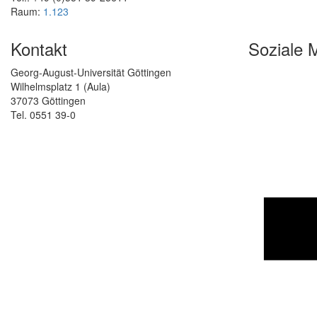
Raum:
1.123
Kontakt
Soziale 
Georg-August-Universität Göttingen
Wilhelmsplatz 1 (Aula)
37073 Göttingen
Tel. 0551 39-0