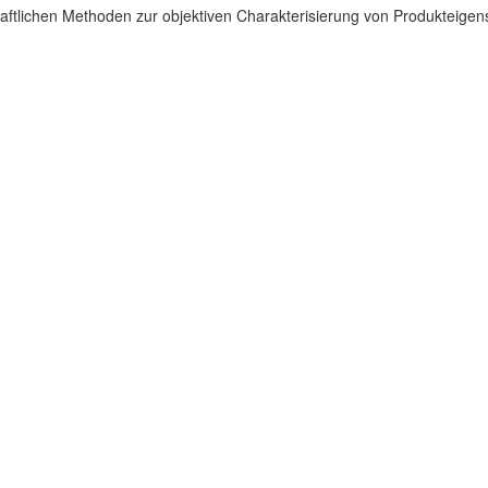
schaftlichen Methoden zur objektiven Charakterisierung von Produktei