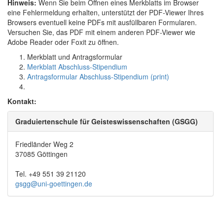
Hinweis:
Wenn Sie beim Öffnen eines Merkblatts im Browser
eine Fehlermeldung erhalten, unterstützt der PDF-Viewer Ihres
Browsers eventuell keine PDFs mit ausfüllbaren Formularen.
Versuchen Sie, das PDF mit einem anderen PDF-Viewer wie
Adobe Reader oder Foxit zu öffnen.
Merkblatt und Antragsformular
Merkblatt Abschluss-Stipendium
Antragsformular Abschluss-Stipendium (print)
Kontakt:
Graduiertenschule für Geisteswissenschaften (GSGG)
Friedländer Weg 2
37085 Göttingen
Tel. +49 551 39 21120
gsgg@uni-goettingen.de