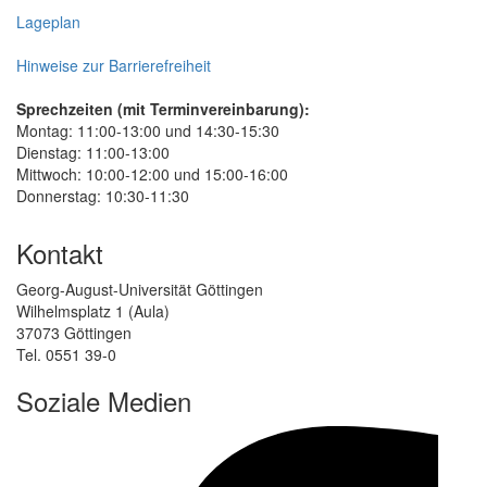
Lageplan
Hinweise zur Barrierefreiheit
Sprechzeiten (mit Terminvereinbarung):
Montag: 11:00-13:00 und 14:30-15:30
Dienstag: 11:00-13:00
Mittwoch: 10:00-12:00 und 15:00-16:00
Donnerstag: 10:30-11:30
Kontakt
Georg-August-Universität Göttingen
Wilhelmsplatz 1 (Aula)
37073 Göttingen
Tel. 0551 39-0
Soziale Medien