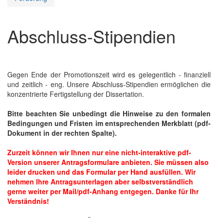
Abschluss-Stipendien
Gegen Ende der Promotionszeit wird es gelegentlich - finanziell
und zeitlich - eng. Unsere Abschluss-Stipendien ermöglichen die
konzentrierte Fertigstellung der Dissertation.
Bitte beachten Sie unbedingt die Hinweise zu den formalen
Bedingungen und Fristen im entsprechenden Merkblatt (pdf-
Dokument in der rechten Spalte).
Zurzeit können wir Ihnen nur eine nicht-interaktive pdf-
Version unserer Antragsformulare anbieten. Sie müssen also
leider drucken und das Formular per Hand ausfüllen. Wir
nehmen Ihre Antragsunterlagen aber selbstverständlich
gerne weiter per Mail/pdf-Anhang entgegen. Danke für Ihr
Verständnis!