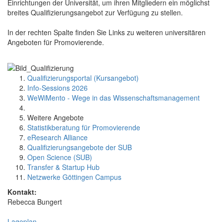
Einrichtungen der Universität, um ihren Mitgliedern ein möglichst
breites Qualifizierungsangebot zur Verfügung zu stellen.
In der rechten Spalte finden Sie Links zu weiteren universitären
Angeboten für Promovierende.
Qualifizierungsportal (Kursangebot)
Info-Sessions 2026
WeWiMento - Wege in das Wissenschaftsmanagement
Weitere Angebote
Statistikberatung für Promovierende
eResearch Alliance
Qualifizierungsangebote der SUB
Open Science (SUB)
Transfer & Startup Hub
Netzwerke Göttingen Campus
Kontakt:
Rebecca Bungert
Lageplan