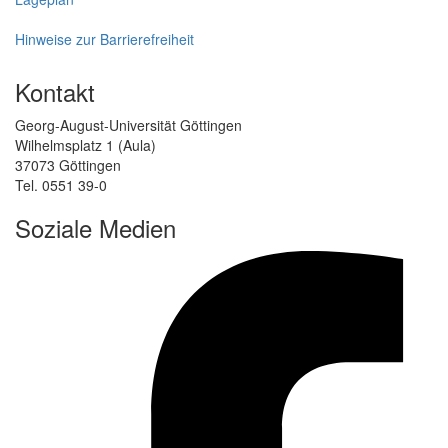
Hinweise zur Barrierefreiheit
Kontakt
Georg-August-Universität Göttingen
Wilhelmsplatz 1 (Aula)
37073 Göttingen
Tel. 0551 39-0
Soziale Medien