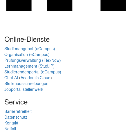
Online-Dienste
Studienangebot (eCampus)
Organisation (eCampus)
Prüfungsverwaltung (FlexNow)
Lernmanagement (Stud.IP)
Studierendenportal (eCampus)
Chat AI
(
Academic Cloud
)
Stellenausschreibungen
Jobportal stellenwerk
Service
Barrierefreiheit
Datenschutz
Kontakt
Notfall