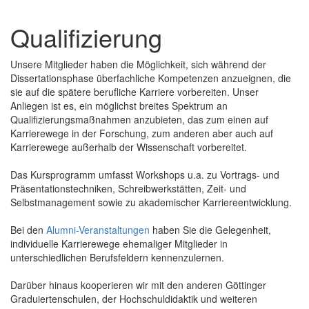
Qualifizierung
Unsere Mitglieder haben die Möglichkeit, sich während der
Dissertationsphase überfachliche Kompetenzen anzueignen, die
sie auf die spätere berufliche Karriere vorbereiten. Unser
Anliegen ist es, ein möglichst breites Spektrum an
Qualifizierungsmaßnahmen anzubieten, das zum einen auf
Karrierewege in der Forschung, zum anderen aber auch auf
Karrierewege außerhalb der Wissenschaft vorbereitet.
Das Kursprogramm umfasst Workshops u.a. zu Vortrags- und
Präsentationstechniken, Schreibwerkstätten, Zeit- und
Selbstmanagement sowie zu akademischer Karriereentwicklung.
Bei den
Alumni-Veranstaltungen
haben Sie die Gelegenheit,
individuelle Karrierewege ehemaliger Mitglieder in
unterschiedlichen Berufsfeldern kennenzulernen.
Darüber hinaus kooperieren wir mit den anderen Göttinger
Graduiertenschulen, der Hochschuldidaktik und weiteren