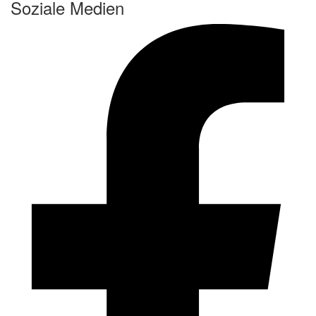
Soziale Medien