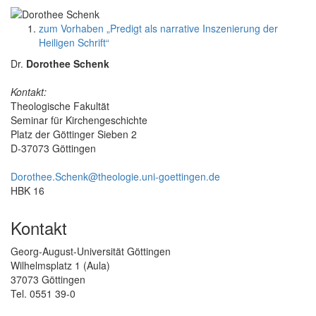
zum Vorhaben „Predigt als narrative Inszenierung der
Heiligen Schrift“
Dr.
Dorothee Schenk
Kontakt:
Theologische Fakultät
Seminar für Kirchengeschichte
Platz der Göttinger Sieben 2
D-37073 Göttingen
Dorothee.Schenk@theologie.uni-goettingen.de
HBK 16
Kontakt
Georg-August-Universität Göttingen
Wilhelmsplatz 1 (Aula)
37073 Göttingen
Tel. 0551 39-0