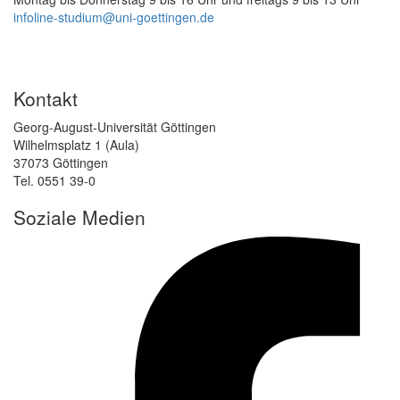
infoline-studium@uni-goettingen.de
Kontakt
Georg-August-Universität Göttingen
Wilhelmsplatz 1 (Aula)
37073 Göttingen
Tel. 0551 39-0
Soziale Medien