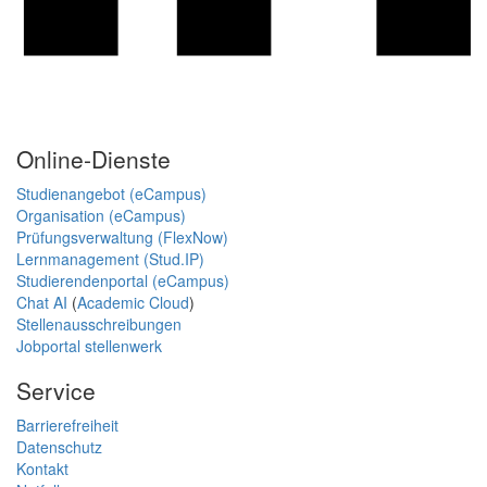
Online-Dienste
Studienangebot (eCampus)
Organisation (eCampus)
Prüfungsverwaltung (FlexNow)
Lernmanagement (Stud.IP)
Studierendenportal (eCampus)
Chat AI
(
Academic Cloud
)
Stellenausschreibungen
Jobportal stellenwerk
Service
Barrierefreiheit
Datenschutz
Kontakt