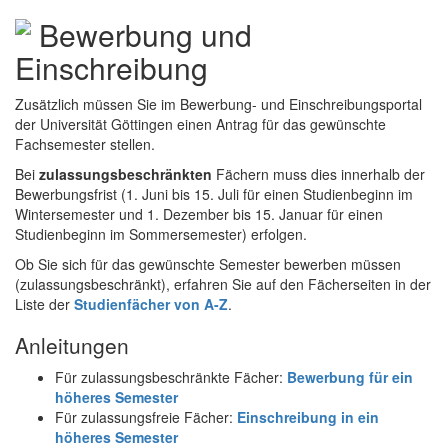
Bewerbung und
Einschreibung
Zusätzlich müssen Sie im Bewerbung- und Einschreibungsportal
der Universität Göttingen einen Antrag für das gewünschte
Fachsemester stellen.
Bei
zulassungsbeschränkten
Fächern muss dies innerhalb der
Bewerbungsfrist (1. Juni bis 15. Juli
für einen Studienbeginn im
Wintersemester und 1. Dezember bis 15. Januar für einen
Studienbeginn im Sommersemester) erfolgen.
Ob Sie sich für das gewünschte Semester bewerben müssen
(zulassungsbeschränkt), erfahren Sie auf den Fächerseiten in der
Liste der
Studienfächer von A-Z
.
Anleitungen
Für zulassungsbeschränkte Fächer:
Bewerbung für ein
höheres Semester
Für zulassungsfreie Fächer:
Einschreibung in ein
höheres Semester