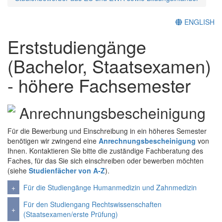
ENGLISH
Erststudiengänge
(Bachelor, Staatsexamen)
- höhere Fachsemester
Anrechnungsbescheinigung
Für die Bewerbung und Einschreibung in ein höheres Semester
benötigen wir zwingend eine
Anrechnungsbescheinigung
von
Ihnen. Kontaktieren Sie bitte die zuständige Fachberatung des
Faches, für das Sie sich einschreiben oder bewerben möchten
(siehe
Studienfächer von A-Z
).
Für die Studiengänge Humanmedizin und Zahnmedizin
Für den Studiengang Rechtswissenschaften
(Staatsexamen/erste Prüfung)