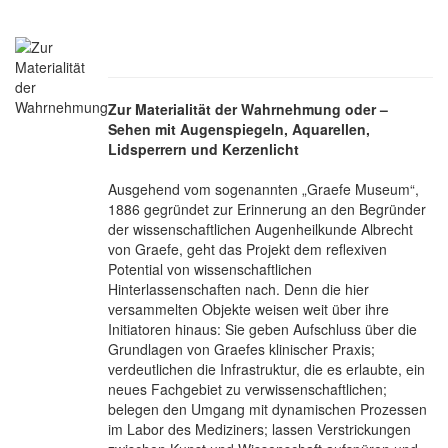
Zur Materialität der Wahrnehmung oder –
Sehen mit Augenspiegeln, Aquarellen,
Lidsperrern und Kerzenlicht
Ausgehend vom sogenannten „Graefe Museum“,
1886 gegründet zur Erinnerung an den Begründer
der wissenschaftlichen Augenheilkunde Albrecht
von Graefe, geht das Projekt dem reflexiven
Potential von wissenschaftlichen
Hinterlassenschaften nach. Denn die hier
versammelten Objekte weisen weit über ihre
Initiatoren hinaus: Sie geben Aufschluss über die
Grundlagen von Graefes klinischer Praxis;
verdeutlichen die Infrastruktur, die es erlaubte, ein
neues Fachgebiet zu verwissenschaftlichen;
belegen den Umgang mit dynamischen Prozessen
im Labor des Mediziners; lassen Verstrickungen