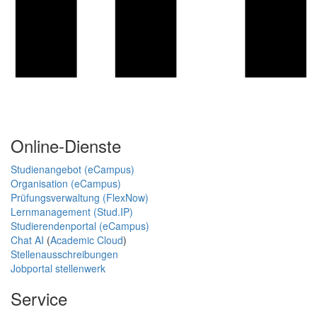
Online-Dienste
Studienangebot (eCampus)
Organisation (eCampus)
Prüfungsverwaltung (FlexNow)
Lernmanagement (Stud.IP)
Studierendenportal (eCampus)
Chat AI
(
Academic Cloud
)
Stellenausschreibungen
Jobportal stellenwerk
Service