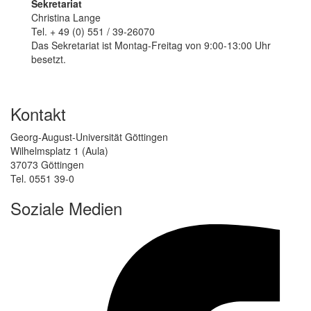
Sekretariat
Christina Lange
Tel. + 49 (0) 551 / 39-26070
Das Sekretariat ist Montag-Freitag von 9:00-13:00 Uhr
besetzt.
Kontakt
Georg-August-Universität Göttingen
Wilhelmsplatz 1 (Aula)
37073 Göttingen
Tel. 0551 39-0
Soziale Medien