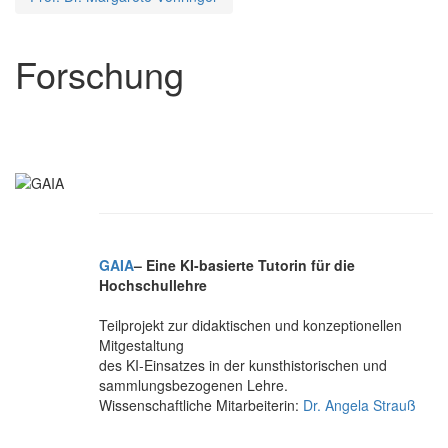
Forschung
GAIA
– Eine KI-basierte Tutorin für die
Hochschullehre
Teilprojekt zur didaktischen und konzeptionellen
Mitgestaltung
des KI-Einsatzes in der kunsthistorischen und
sammlungsbezogenen Lehre.
Wissenschaftliche Mitarbeiterin:
Dr. Angela Strauß