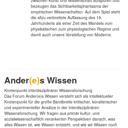
zwischen Kunst und Wissenschaft aufspüren und
bezeugen das Sichtbarkeitsphantasma der
empirischen Wissenschaften. Auf dem Spiel steht
die allzu verbreitete Auffassung des 19.
Jahrhunderts als einer Zeit des Wandels vom
physikalischen zum physiologischen Regime und
damit auch unsere Vorstellung von Moderne.
Ander
(e)
s Wissen
Knotenpunkt interdisziplinärer Wissensforschung
Das Forum Ander(e)s Wissen versteht sich als intellektueller
Knotenpunkt für die große Bandbreite kritischer, künstlerischer
und experimenteller Ansätze in der interdisziplinären
Wissensforschung. Wir fragen aus primär kultur- und
sozialwissenschaftlich verankerten Perspektiven danach, was
alles Wissen ist, wie Wissen entsteht, und wie wir Wissen noch