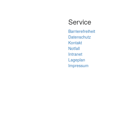
Service
Barrierefreiheit
Datenschutz
Kontakt
Notfall
Intranet
Lageplan
Impressum