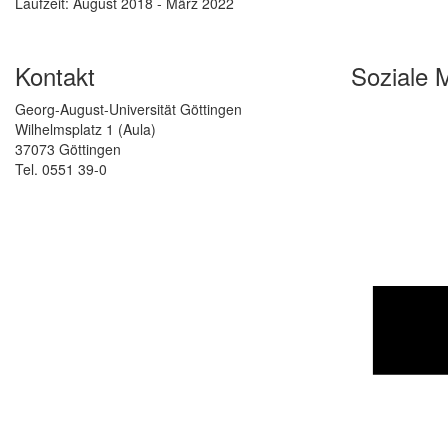
Laufzeit: August 2018 - März 2022
Kontakt
Soziale 
Georg-August-Universität Göttingen
Wilhelmsplatz 1 (Aula)
37073 Göttingen
Tel. 0551 39-0