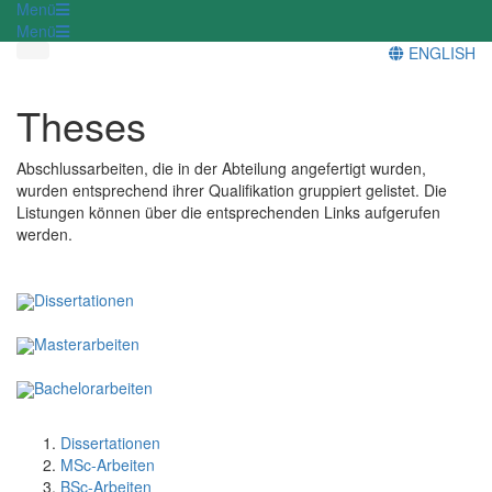
Menü
Menü
ENGLISH
Theses
Abschlussarbeiten, die in der Abteilung angefertigt wurden,
wurden entsprechend ihrer Qualifikation gruppiert gelistet. Die
Listungen können über die entsprechenden Links aufgerufen
werden.
Dissertationen
Masterarbeiten
Bachelorarbeiten
Dissertationen
MSc-Arbeiten
BSc-Arbeiten