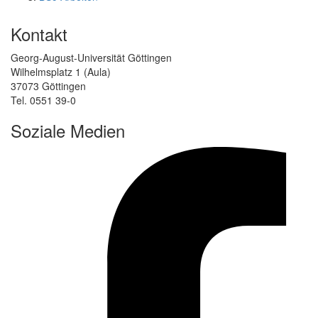
Kontakt
Georg-August-Universität Göttingen
Wilhelmsplatz 1 (Aula)
37073 Göttingen
Tel. 0551 39-0
Soziale Medien