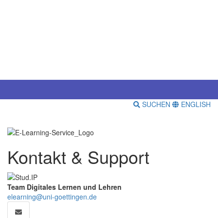
SUCHEN
ENGLISH
Kontakt & Support
Team Digitales Lernen und Lehren
elearning@uni-goettingen.de