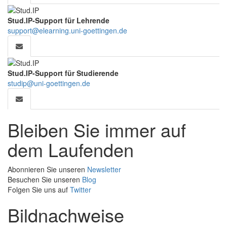
Stud.IP-Support für Lehrende
support@elearning.uni-goettingen.de
Stud.IP-Support für Studierende
studip@uni-goettingen.de
Bleiben Sie immer auf
dem Laufenden
Abonnieren Sie unseren
Newsletter
Besuchen Sie unseren
Blog
Folgen Sie uns auf
Twitter
Bildnachweise