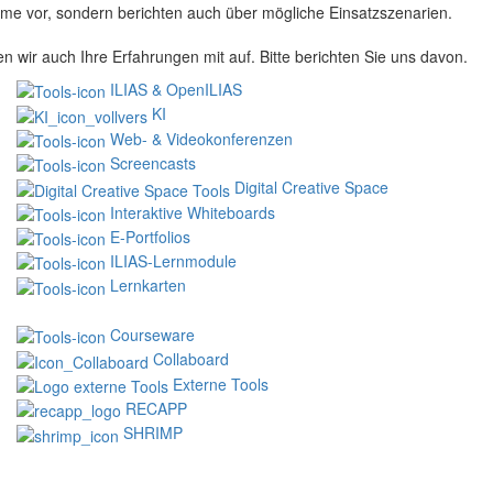
me vor, sondern berichten auch über mögliche Einsatzszenarien.
ir auch Ihre Erfahrungen mit auf. Bitte berichten Sie uns davon.
ILIAS & OpenILIAS
KI
Web- & Videokonferenzen
Screencasts
Digital Creative Space
Interaktive Whiteboards
E-Portfolios
ILIAS-Lernmodule
Lernkarten
Courseware
Collaboard
Externe Tools
RECAPP
SHRIMP