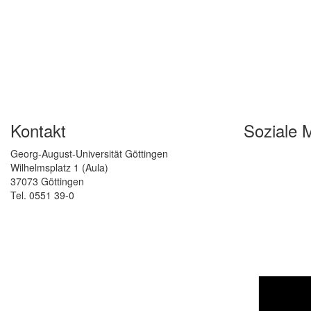
Kontakt
Soziale 
Georg-August-Universität Göttingen
Wilhelmsplatz 1 (Aula)
37073 Göttingen
Tel. 0551 39-0