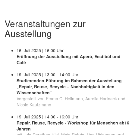
Veranstaltungen zur
Ausstellung
16. Juli 2025 | 16:00 Uhr
Eröffnung der Ausstellung mit Aperó, Vestibül und
Café
19. Juli 2025 | 13:00 - 14:00 Uhr
Studierenden-Führung im Rahmen der Ausstellung
„Repair, Reuse, Recycle – Nachhaltigkeit in den
Wissenschaften“
Vorgestellt von Emma C. Heilmann, Aurelia Hartnack und
Nicole Kautzmann
19. Juli 2025 | 14:00 - 16:00 Uhr
Repair, Reuse, Recycle - Workshop für Menschen ab16
Jahren
mit Jule Dorothee Hild, Maja Rohrig, Lisa Uhlemann und