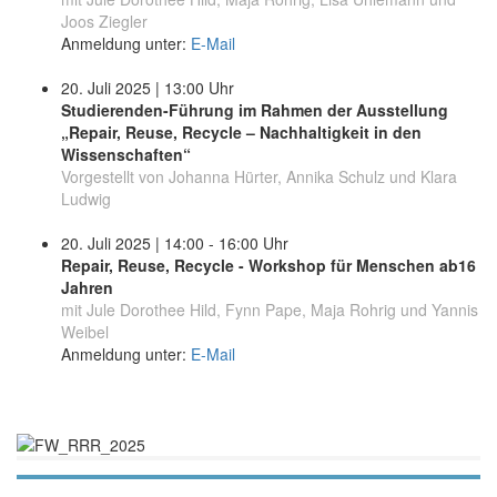
Joos Ziegler
Anmeldung unter:
E-Mail
20. Juli 2025 | 13:00 Uhr
Studierenden-Führung im Rahmen der Ausstellung
„Repair, Reuse, Recycle – Nachhaltigkeit in den
Wissenschaften“
Vorgestellt von Johanna Hürter, Annika Schulz und Klara
Ludwig
20. Juli 2025 | 14:00 - 16:00 Uhr
Repair, Reuse, Recycle - Workshop für Menschen ab16
Jahren
mit Jule Dorothee Hild, Fynn Pape, Maja Rohrig und Yannis
Weibel
Anmeldung unter:
E-Mail