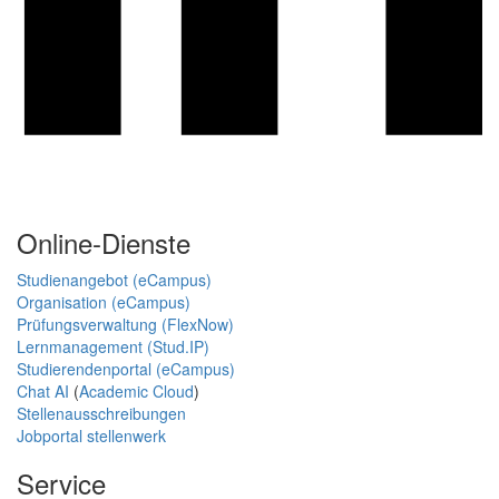
Online-Dienste
Studienangebot (eCampus)
Organisation (eCampus)
Prüfungsverwaltung (FlexNow)
Lernmanagement (Stud.IP)
Studierendenportal (eCampus)
Chat AI
(
Academic Cloud
)
Stellenausschreibungen
Jobportal stellenwerk
Service