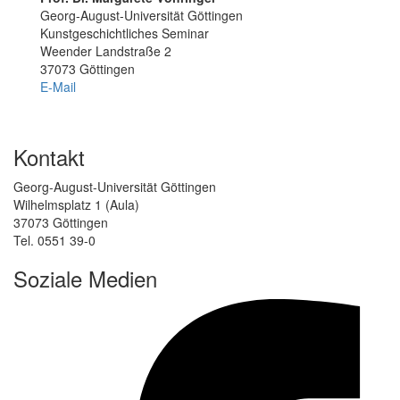
Georg-August-Universität Göttingen
Kunst­geschichtliches Se­minar
Weender Landstraße 2
37073 Göttingen
E-Mail
Kontakt
Georg-August-Universität Göttingen
Wilhelmsplatz 1 (Aula)
37073 Göttingen
Tel. 0551 39-0
Soziale Medien