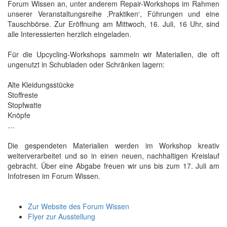
Forum Wissen an, unter anderem Repair-Workshops im Rahmen
unserer Veranstaltungsreihe ‚Praktiken‘, Führungen und eine
Tauschbörse. Zur Eröffnung am Mittwoch, 16. Juli, 16 Uhr, sind
alle Interessierten herzlich eingeladen.
Für die Upcycling-Workshops sammeln wir Materialien, die oft
ungenutzt in Schubladen oder Schränken lagern:
Alte Kleidungsstücke
Stoffreste
Stopfwatte
Knöpfe
…
Die gespendeten Materialien werden im Workshop kreativ
weiterverarbeitet und so in einen neuen, nachhaltigen Kreislauf
gebracht. Über eine Abgabe freuen wir uns bis zum 17. Juli am
Infotresen im Forum Wissen.
Zur Website des Forum Wissen
Flyer zur Ausstellung