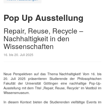
Pop Up Ausstellung
Repair, Reuse, Recycle –
Nachhaltigkeit in den
Wissenschaften
16. bis 20. Juli 2025
Neue Perspektiven auf das Thema Nachhaltigkeit! Vom 16. bis
20. Juli 2025 präsentieren Studierende der Philosophischen
Fakultät der Universität Göttingen eine nachhaltige Pop-Up-
Ausstellung mit dem Titel „Repair, Reuse, Recycle“ im Vestibül im
Wissensmuseum.
In diesem Kontext bieten die Studierenden vielfältige Events im