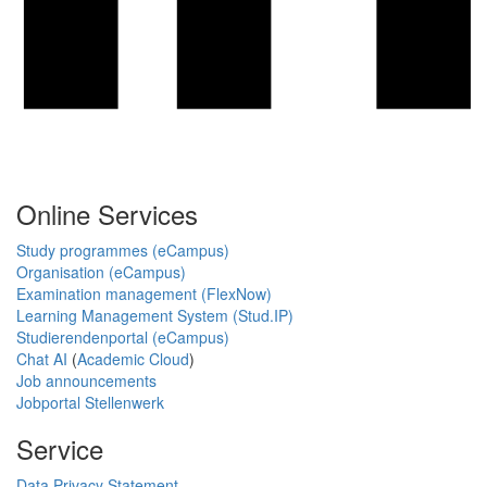
Online Services
Study programmes (eCampus)
Organisation (eCampus)
Examination management (FlexNow)
Learning Management System (Stud.IP)
Studierendenportal (eCampus)
Chat AI
(
Academic Cloud
)
Job announcements
Jobportal Stellenwerk
Service
Data Privacy Statement