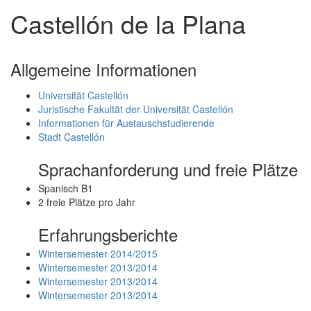
Castellón de la Plana
Allgemeine Informationen
Universität Castellón
Juristische Fakultät der Universität Castellón
Informationen für Austauschstudierende
Stadt Castellón
Sprachanforderung und freie Plätze
Spanisch B1
2 freie Plätze pro Jahr
Erfahrungsberichte
Wintersemester 2014/2015
Wintersemester 2013/2014
Wintersemester 2013/2014
Wintersemester 2013/2014