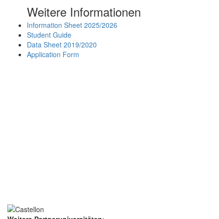
Weitere Informationen
Information Sheet 2025/2026
Student Guide
Data Sheet 2019/2020
Application Form
Weitere Partneruniversitäten: