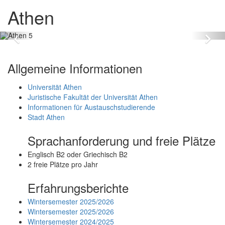
Athen
Zurück
Vo
Allgemeine Informationen
Universität Athen
Juristische Fakultät der Universität Athen
Informationen für Austauschstudierende
Stadt Athen
Sprachanforderung und freie Plätze
Englisch B2 oder Griechisch B2
2 freie Plätze pro Jahr
Erfahrungsberichte
Wintersemester 2025/2026
Wintersemester 2025/2026
Wintersemester 2024/2025