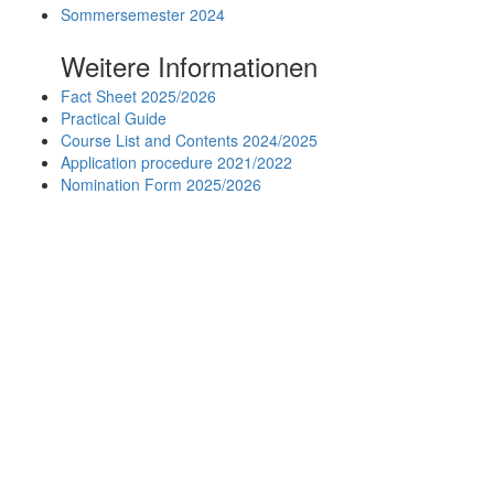
Sommersemester 2024
Weitere Informationen
Fact Sheet 2025/2026
Practical Guide
Course List and Contents 2024/2025
Application procedure 2021/2022
Nomination Form 2025/2026