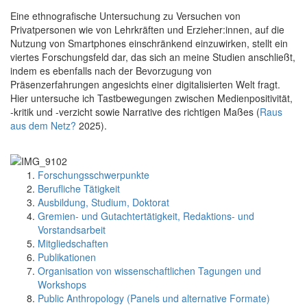
Eine ethnografische Untersuchung zu Versuchen von
Privatpersonen wie von Lehrkräften und Erzieher:innen, auf die
Nutzung von Smartphones einschränkend einzuwirken, stellt ein
viertes Forschungsfeld dar, das sich an meine Studien anschließt,
indem es ebenfalls nach der Bevorzugung von
Präsenzerfahrungen angesichts einer digitalisierten Welt fragt.
Hier untersuche ich Tastbewegungen zwischen Medienpositivität,
-kritik und -verzicht sowie Narrative des richtigen Maßes (
Raus
aus dem Netz?
2025).
Forschungsschwerpunkte
Berufliche Tätigkeit
Ausbildung, Studium, Doktorat
Gremien- und Gutachtertätigkeit, Redaktions- und
Vorstandsarbeit
Mitgliedschaften
Publikationen
Organisation von wissenschaftlichen Tagungen und
Workshops
Public Anthropology (Panels und alternative Formate)