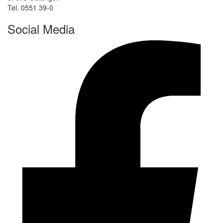
Tel. 0551 39-0
Social Media