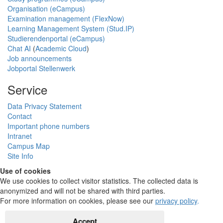
Organisation (eCampus)
Examination management (FlexNow)
Learning Management System (Stud.IP)
Studierendenportal (eCampus)
Chat AI
(
Academic Cloud
)
Job announcements
Jobportal Stellenwerk
Service
Data Privacy Statement
Contact
Important phone numbers
Intranet
Campus Map
Site Info
Use of cookies
We use cookies to collect visitor statistics. The collected data is
anonymized and will not be shared with third parties.
For more information on cookies, please see our
privacy policy
.
Accept