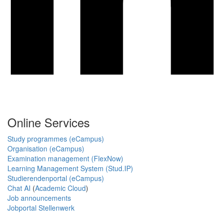
Online Services
Study programmes (eCampus)
Organisation (eCampus)
Examination management (FlexNow)
Learning Management System (Stud.IP)
Studierendenportal (eCampus)
Chat AI
(
Academic Cloud
)
Job announcements
Jobportal Stellenwerk