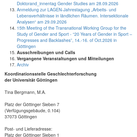
Doktorand_innentag Gender Studies am 28.09.2026
Anmeldung zur LAGEN-Jahrestagung „Arbeits- und
Lebensverhältnisse in ländlichen Räumen. Intersektionale
Analysen“ am 29.09.2026
15th Meeting of the Transnational Working Group for the
Study of Gender and Sport - “20 Years of Gender in Sport –
Progresses and Backlashes”, 14.-16. of Oct.2026 in
Göttingen
Ausschreibungen und Calls
Vergangene Veranstaltungen und Mitteilungen
Archiv
Koordinationsstelle Geschlechterforschung
der Universität Göttingen
Tina Bergmann, M.A.
Platz der Göttinger Sieben 7
(Verfügungsgebäude, 0.104)
37073 Göttingen
Post- und Lieferadresse:
Platz der Göttinger Sieben 1