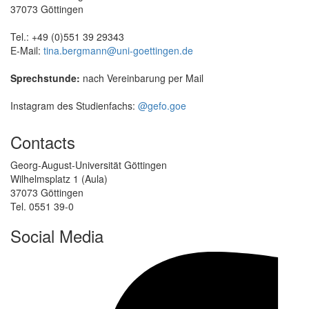
37073 Göttingen
Tel.: +49 (0)551 39 29343
E-Mail:
tina.bergmann@uni-goettingen.de
Sprechstunde:
nach Vereinbarung per Mail
Instagram des Studienfachs:
@gefo.goe
Contacts
Georg-August-Universität Göttingen
Wilhelmsplatz 1 (Aula)
37073 Göttingen
Tel. 0551 39-0
Social Media