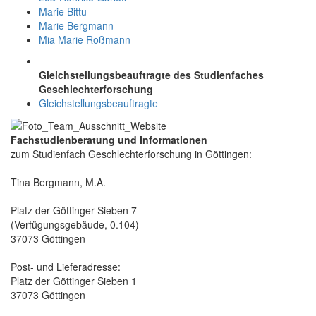
Marie Bittu
Marie Bergmann
Mia Marie Roßmann
Gleichstellungsbeauftragte des Studienfaches
Geschlechterforschung
Gleichstellungsbeauftragte
Fachstudienberatung
und
Informationen
zum Studienfach Geschlechterforschung in Göttingen:
Tina Bergmann, M.A.
Platz der Göttinger Sieben 7
(Verfügungsgebäude, 0.104)
37073 Göttingen
Post- und Lieferadresse:
Platz der Göttinger Sieben 1
37073 Göttingen