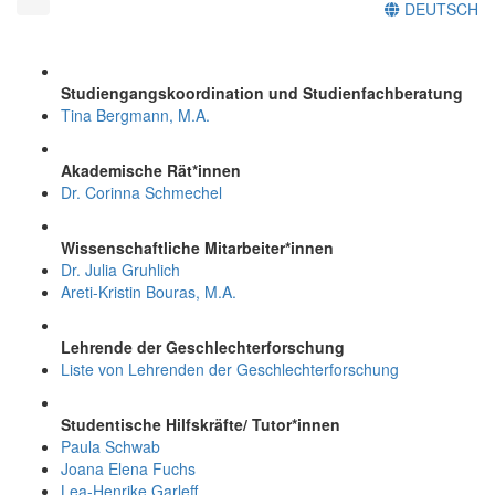
DEUTSCH
Studiengangskoordination und Studienfachberatung
Tina Bergmann, M.A.
Akademische Rät*innen
Dr. Corinna Schmechel
Wissenschaftliche Mitarbeiter*innen
Dr. Julia Gruhlich
Areti-Kristin Bouras, M.A.
Lehrende der Geschlechterforschung
Liste von Lehrenden der Geschlechterforschung
Studentische Hilfskräfte/ Tutor*innen
Paula Schwab
Joana Elena Fuchs
Lea-Henrike Garleff