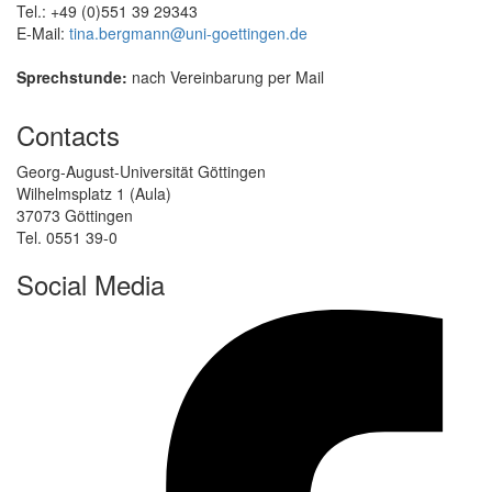
Tel.: +49 (0)551 39 29343
E-Mail:
tina.bergmann@uni-goettingen.de
Sprechstunde:
nach Vereinbarung per Mail
Contacts
Georg-August-Universität Göttingen
Wilhelmsplatz 1 (Aula)
37073 Göttingen
Tel. 0551 39-0
Social Media