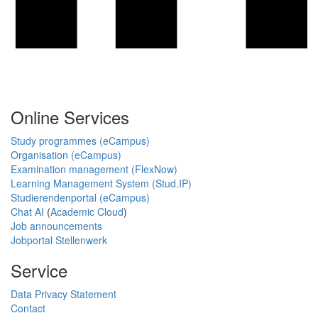
Online Services
Study programmes (eCampus)
Organisation (eCampus)
Examination management (FlexNow)
Learning Management System (Stud.IP)
Studierendenportal (eCampus)
Chat AI
(
Academic Cloud
)
Job announcements
Jobportal Stellenwerk
Service
Data Privacy Statement
Contact