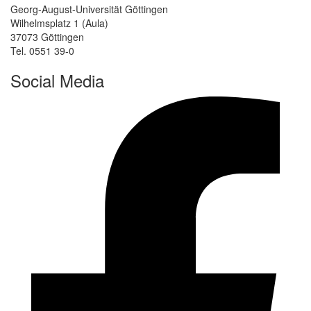
Georg-August-Universität Göttingen
Wilhelmsplatz 1 (Aula)
37073 Göttingen
Tel. 0551 39-0
Social Media