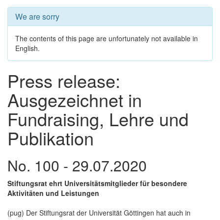
We are sorry
The contents of this page are unfortunately not available in
English.
Press release:
Ausgezeichnet in
Fundraising, Lehre und
Publikation
No. 100 - 29.07.2020
Stiftungsrat ehrt Universitätsmitglieder für besondere
Aktivitäten und Leistungen
(pug) Der Stiftungsrat der Universität Göttingen hat auch in