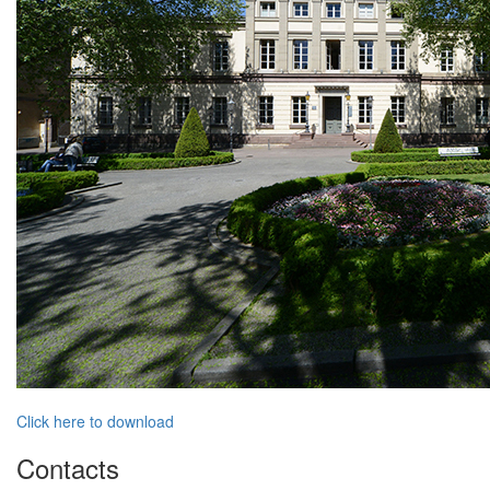
Click here to download
Contacts