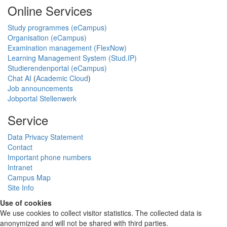
Online Services
Study programmes (eCampus)
Organisation (eCampus)
Examination management (FlexNow)
Learning Management System (Stud.IP)
Studierendenportal (eCampus)
Chat AI
(
Academic Cloud
)
Job announcements
Jobportal Stellenwerk
Service
Data Privacy Statement
Contact
Important phone numbers
Intranet
Campus Map
Site Info
Use of cookies
We use cookies to collect visitor statistics. The collected data is
anonymized and will not be shared with third parties.