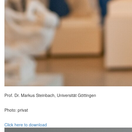
Prof. Dr. Markus Steinbach, Universität Göttingen
Photo: privat
Click here to download