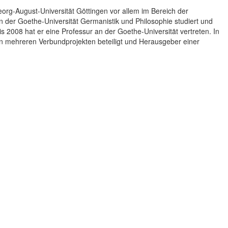
Georg-August-Universität Göttingen vor allem im Bereich der
 der Goethe-Universität Germanistik und Philosophie studiert und
s 2008 hat er eine Professur an der Goethe-Universität vertreten. In
 an mehreren Verbundprojekten beteiligt und Herausgeber einer