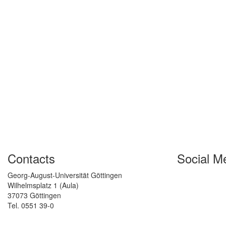
Contacts
Social M
Georg-August-Universität Göttingen
Wilhelmsplatz 1 (Aula)
37073 Göttingen
Tel. 0551 39-0