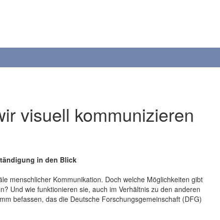
wir visuell kommunizieren
ändigung in den Blick
näle menschlicher Kommunikation. Doch welche Möglichkeiten gibt
n? Und wie funktionieren sie, auch im Verhältnis zu den anderen
ramm befassen, das die Deutsche Forschungsgemeinschaft (DFG)