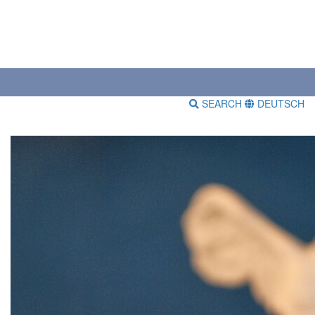
SEARCH
DEUTSCH