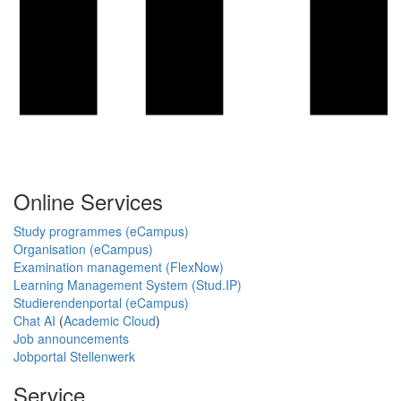
Online Services
Study programmes (eCampus)
Organisation (eCampus)
Examination management (FlexNow)
Learning Management System (Stud.IP)
Studierendenportal (eCampus)
Chat AI
(
Academic Cloud
)
Job announcements
Jobportal Stellenwerk
Service