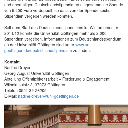
und ehemaligen Deutschlandstipendiaten eingesammelte Spende
von 5.400 Euro verdoppelt, so dass von der Spende sechs
Stipendien vergeben werden konnten.
Seit dem Start des Deutschlandstipendiums im Wintersemester
2011/12 konnte die Universität Göttingen mehr als 2.000
Stipendien vergeben. Informationen zum Deutschlandstipendium
an der Universität Göttingen sind unter
www.uni-
goettingen.de/deutschlandstipendium
zu finden.
Kontakt
Nadine Dreyer
Georg-August-Universität Göttingen
Abteilung Öffentlichkeitsarbeit – Förderung & Engagement
Wilhelmsplatz 3, 37073 Göttingen
Telefon 0551 39-26205
E-Mail:
nadine.dreyer@uni-goettingen.de