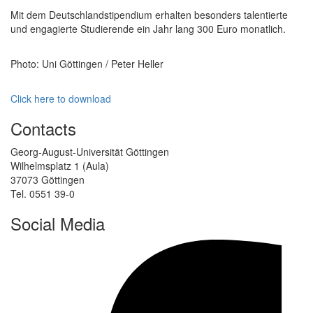
Mit dem Deutschlandstipendium erhalten besonders talentierte
und engagierte Studierende ein Jahr lang 300 Euro monatlich.
Photo: Uni Göttingen / Peter Heller
Click here to download
Contacts
Georg-August-Universität Göttingen
Wilhelmsplatz 1 (Aula)
37073 Göttingen
Tel. 0551 39-0
Social Media