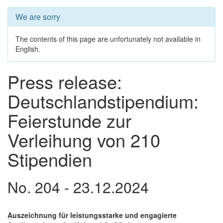
We are sorry
The contents of this page are unfortunately not available in
English.
Press release:
Deutschlandstipendium:
Feierstunde zur
Verleihung von 210
Stipendien
No. 204 - 23.12.2024
Auszeichnung für leistungsstarke und engagierte