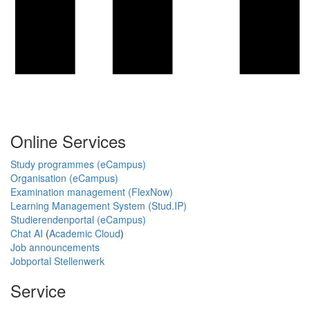
Online Services
Study programmes (eCampus)
Organisation (eCampus)
Examination management (FlexNow)
Learning Management System (Stud.IP)
Studierendenportal (eCampus)
Chat AI
(
Academic Cloud
)
Job announcements
Jobportal Stellenwerk
Service