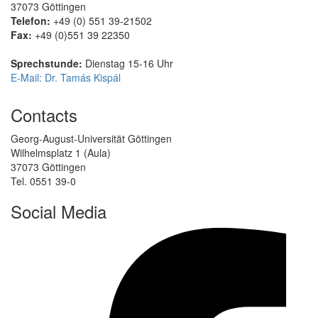
37073 Göttingen
Telefon:
+49 (0) 551 39-21502
Fax:
+49 (0)551 39 22350
Sprechstunde:
Dienstag 15-16 Uhr
E-Mail: Dr. Tamás Kispál
Contacts
Georg-August-Universität Göttingen
Wilhelmsplatz 1 (Aula)
37073 Göttingen
Tel. 0551 39-0
Social Media