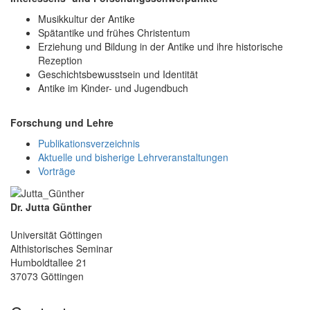
Musikkultur der Antike
Spätantike und frühes Christentum
Erziehung und Bildung in der Antike und ihre historische
Rezeption
Geschichtsbewusstsein und Identität
Antike im Kinder- und Jugendbuch
Forschung und Lehre
Publikationsverzeichnis
Aktuelle und bisherige Lehrveranstaltungen
Vorträge
Dr. Jutta Günther
Universität Göttingen
Althistorisches Seminar
Humboldtallee 21
37073 Göttingen