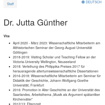
DEUTSCH
Staff
Dr. Jutta Günther
Vita
April 2020 - März 2023: Wissenschaftliche Mitarbeiterin am
Althistorischen Seminar der Georg-August Universität
Göttingen
2018-2019: Visiting Scholar und Teaching Fellow an der
Victoria-University Wellington, Neuseeland
2018: Verleihung des Philippika-Preises 2017 für
herausragende altertumswissenschaftliche Dissertationen
2016-2018: Wissenschaftliche Mitarbeiterin am Seminar für
Didaktik der Geschichte, Johann-Wolfgang-Goethe
Universität, Frankfurt
2016: Promotion in Alter Geschichte an der Universität des
Saarlandes, Arbeitsthema „Musik als Argument spätantiker
Kirchenväter‟
2012/13: Elternzeit