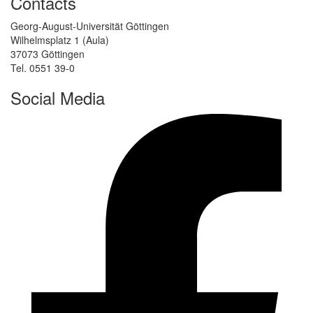
Contacts
Georg-August-Universität Göttingen
Wilhelmsplatz 1 (Aula)
37073 Göttingen
Tel. 0551 39-0
Social Media