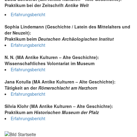
Praktikum bei der Zeitschrift
Antike Welt
Erfahrungsbericht
Sophia Lindemann (Geschichte / Latein des Mittelalters und
der Neuzeit):
Praktikum beim
Deutschen Archäologischen Institut
Erfahrungsbericht
N. N. (MA Antike Kulturen – Alte Geschichte):
Wissenschaftliches Volontariat im Museum
Erfahrungsbericht
Jana Kotulla (MA Antike Kulturen – Alte Geschichte):
Tätigkeit an der
Römerschlacht am Harzhorn
Erfahrungsbericht
Silvia Klohr (MA Antike Kulturen – Alte Geschichte):
Praktikum am
Historischen Museum der Pfalz
Erfahrungsbericht