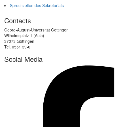
Sprechzeiten des Sekretariats
Contacts
Georg-August-Universität Göttingen
Wilhelmsplatz 1 (Aula)
37073 Göttingen
Tel. 0551 39-0
Social Media