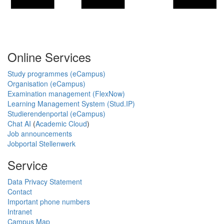
Online Services
Study programmes (eCampus)
Organisation (eCampus)
Examination management (FlexNow)
Learning Management System (Stud.IP)
Studierendenportal (eCampus)
Chat AI
(
Academic Cloud
)
Job announcements
Jobportal Stellenwerk
Service
Data Privacy Statement
Contact
Important phone numbers
Intranet
Campus Map