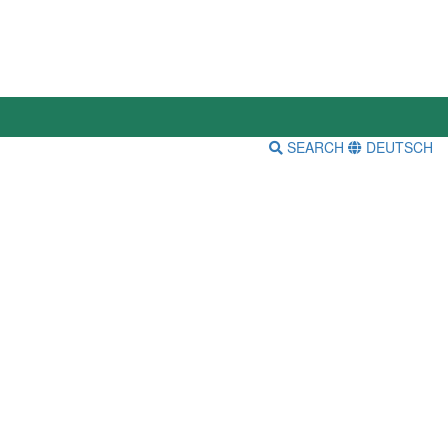
SEARCH
DEUTSCH