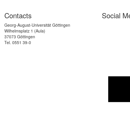
Contacts
Social M
Georg-August-Universität Göttingen
Wilhelmsplatz 1 (Aula)
37073 Göttingen
Tel. 0551 39-0