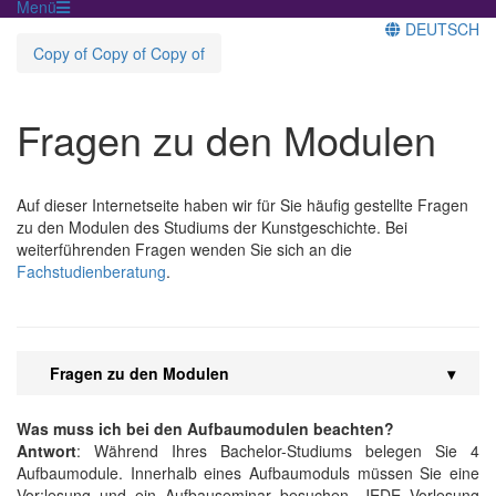
Menü
DEUTSCH
Copy of Copy of Copy of
Fragen zu den Modulen
Auf dieser Internetseite haben wir für Sie häufig gestellte Fragen
zu den Modulen des Studiums der Kunstgeschichte. Bei
weiterführenden Fragen wenden Sie sich an die
Fachstudienberatung
.
Fragen zu den Modulen
Was muss ich bei den Aufbaumodulen beachten?
Antwort
: Während Ihres Bachelor-Studiums belegen Sie 4
Aufbaumodule. Innerhalb eines Aufbaumoduls müssen Sie eine
Vor;lesung und ein Aufbau­seminar besuchen. JEDE Vorlesung