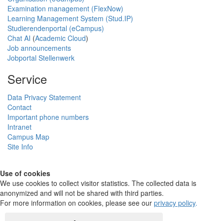
Examination management (FlexNow)
Learning Management System (Stud.IP)
Studierendenportal (eCampus)
Chat AI
(
Academic Cloud
)
Job announcements
Jobportal Stellenwerk
Service
Data Privacy Statement
Contact
Important phone numbers
Intranet
Campus Map
Site Info
Use of cookies
We use cookies to collect visitor statistics. The collected data is
anonymized and will not be shared with third parties.
For more information on cookies, please see our
privacy policy
.