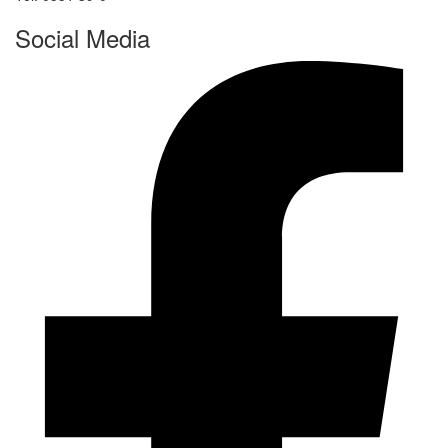
Social Media