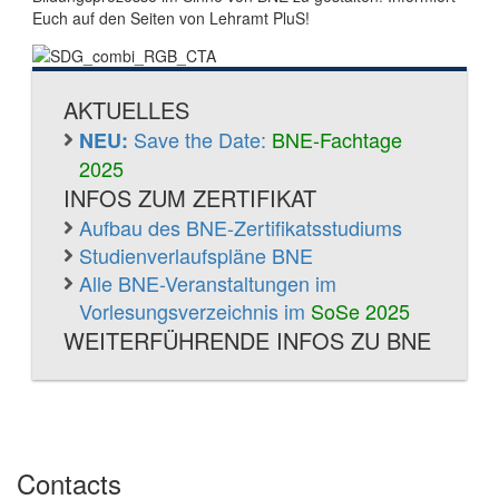
Euch auf den Seiten von Lehramt PluS!
AKTUELLES
Save the Date:
BNE-Fachtage
NEU:
2025
INFOS ZUM ZERTIFIKAT
Aufbau des BNE-Zertifikatsstudiums
Studienverlaufspläne BNE
Alle BNE-Veranstaltungen im
Vorlesungsverzeichnis im
SoSe 2025
WEITERFÜHRENDE INFOS ZU BNE
Contacts