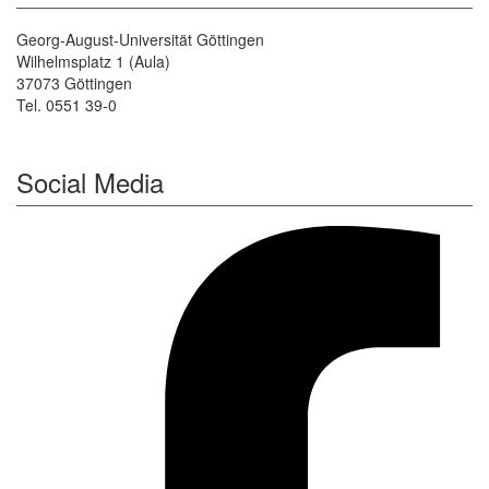
Georg-August-Universität Göttingen
Wilhelmsplatz 1 (Aula)
37073 Göttingen
Tel. 0551 39-0
Social Media