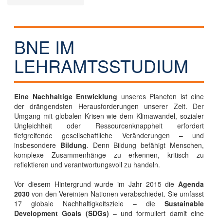
BNE IM
LEHRAMTSSTUDIUM
Eine Nachhaltige Entwicklung
unseres Planeten ist eine
der drängendsten Herausforderungen unserer Zeit. Der
Umgang mit globalen Krisen wie dem Klimawandel, sozialer
Ungleichheit oder Ressourcenknappheit erfordert
tiefgreifende gesellschaftliche Veränderungen – und
insbesondere
Bildung
. Denn Bildung befähigt Menschen,
komplexe Zusammenhänge zu erkennen, kritisch zu
reflektieren und verantwortungsvoll zu handeln.
Vor diesem Hintergrund wurde im Jahr 2015 die
Agenda
2030
von den Vereinten Nationen verabschiedet. Sie umfasst
17 globale Nachhaltigkeitsziele – die
Sustainable
Development Goals (SDGs)
– und formuliert damit eine