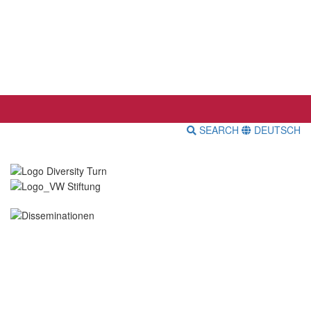
SEARCH
DEUTSCH