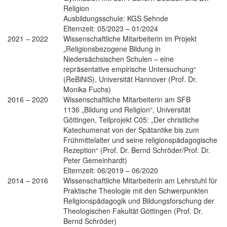
Religion
Ausbildungsschule: KGS Sehnde
Elternzeit: 05/2023 – 01/2024
2021 – 2022
Wissenschaftliche Mitarbeiterin im Projekt
„Religionsbezogene Bildung in
Niedersächsischen Schulen – eine
repräsentative empirische Untersuchung“
(ReBiNiS), Universität Hannover (Prof. Dr.
Monika Fuchs)
2016 – 2020
Wissenschaftliche Mitarbeiterin am SFB
1136 „Bildung und Religion“, Universität
Göttingen, Teilprojekt C05: „Der christliche
Katechumenat von der Spätantike bis zum
Frühmittelalter und seine religionspädagogische
Rezeption“ (Prof. Dr. Bernd Schröder/Prof. Dr.
Peter Gemeinhardt)
Elternzeit: 06/2019 – 06/2020
2014 – 2016
Wissenschaftliche Mitarbeiterin am Lehrstuhl für
Praktische Theologie mit den Schwerpunkten
Religionspädagogik und Bildungsforschung der
Theologischen Fakultät Göttingen (Prof. Dr.
Bernd Schröder)