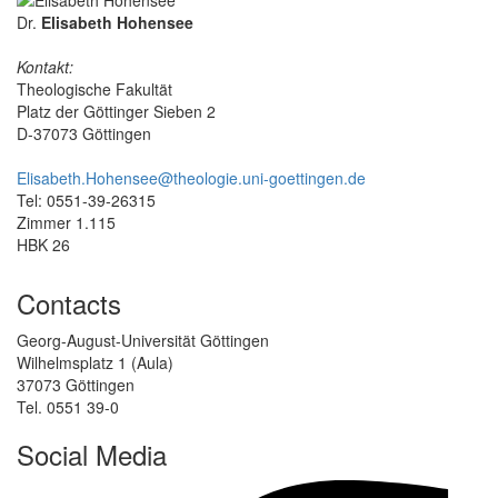
Dr.
Elisabeth Hohensee
Kontakt:
Theologische Fakultät
Platz der Göttinger Sieben 2
D-37073 Göttingen
Elisabeth.Hohensee@theologie.uni-goettingen.de
Tel: 0551-39-26315
Zimmer 1.115
HBK 26
Contacts
Georg-August-Universität Göttingen
Wilhelmsplatz 1 (Aula)
37073 Göttingen
Tel. 0551 39-0
Social Media