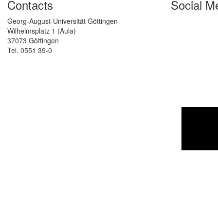
Contacts
Social M
Georg-August-Universität Göttingen
Wilhelmsplatz 1 (Aula)
37073 Göttingen
Tel. 0551 39-0