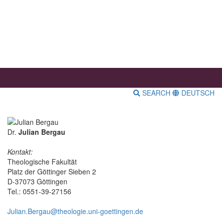
SEARCH
DEUTSCH
Dr.
Julian Bergau
Kontakt:
Theologische Fakultät
Platz der Göttinger Sieben 2
D-37073 Göttingen
Tel.: 0551-39-27156
Julian.Bergau@theologie.uni-goettingen.de