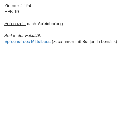
Zimmer 2.194
HBK 19
Sprechzeit:
nach Vereinbarung
Amt in der Fakultät:
Sprecher des Mittelbaus
(zusammen mit Benjamin Lensink)