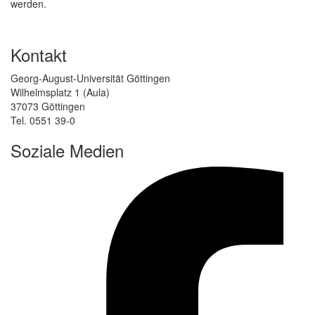
werden.
Kontakt
Georg-August-Universität Göttingen
Wilhelmsplatz 1 (Aula)
37073 Göttingen
Tel. 0551 39-0
Soziale Medien