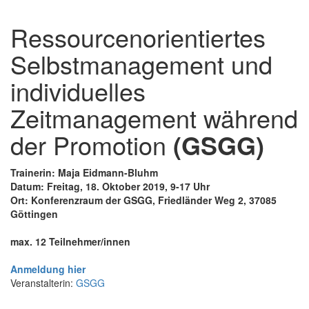
Ressourcenorientiertes
Selbstmanagement und
individuelles
Zeitmanagement während
der Promotion
(GSGG)
Trainerin: Maja Eidmann-Bluhm
Datum: Freitag, 18. Oktober 2019, 9-17 Uhr
Ort: Konferenzraum der GSGG, Friedländer Weg 2, 37085
Göttingen
max. 12 Teilnehmer/innen
Anmeldung hier
Veranstalterin:
GSGG