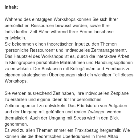
Inhalt:
Während des eintägigen Workshops können Sie sich Ihrer
persönlichen Ressourcen bewusst werden, sowie Ihre
individuellen Zeit Pläne während Ihrer Promotionsphase
entwickeln.
Sie bekommen einen theoretischen Input zu den Themen
"persönliche Ressourcen" und "individuelles Zeitmanagement".
Das Hauptziel des Workshops ist es, durch die interaktive Arbeit
in Kleingruppen persönliche Maßnahmen und Handlungsoptionen
zu entwickeln. Der Austausch mit Kolleg/inn/en und Feedback zu
eigenen strategischen Überlegungen sind ein wichtiger Teil dieses
Workshops.
Sie werden ausreichend Zeit haben, Ihre individuellen Zeitpläne
zu erstellen und eigene Ideen für Ihr persönliches
Zeitmanagement zu entwickeln. Das Priorisieren von Aufgaben
und der Umgang mit gefühlten und realen Zwängen werden
thematisiert. Auch der Umgang mit Stress wird in den Blick
genommen.
Es wird zu allen Themen immer ein Praxisbezug hergestellt: Wie
können Sie die theoretischen Überlegungen in Ihren Alltag