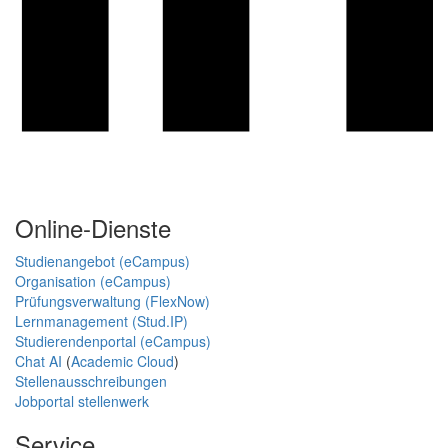
Online-Dienste
Studienangebot (eCampus)
Organisation (eCampus)
Prüfungsverwaltung (FlexNow)
Lernmanagement (Stud.IP)
Studierendenportal (eCampus)
Chat AI
(
Academic Cloud
)
Stellenausschreibungen
Jobportal stellenwerk
Service