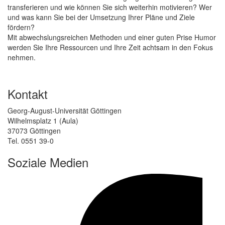
transferieren und wie können Sie sich weiterhin motivieren? Wer
und was kann Sie bei der Umsetzung Ihrer Pläne und Ziele
fördern?
Mit abwechslungsreichen Methoden und einer guten Prise Humor
werden Sie Ihre Ressourcen und Ihre Zeit achtsam in den Fokus
nehmen.
Kontakt
Georg-August-Universität Göttingen
Wilhelmsplatz 1 (Aula)
37073 Göttingen
Tel. 0551 39-0
Soziale Medien